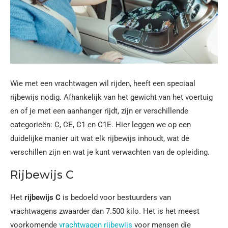
Wie met een vrachtwagen wil rijden, heeft een speciaal
rijbewijs nodig. Afhankelijk van het gewicht van het voertuig
en of je met een aanhanger rijdt, zijn er verschillende
categorieën: C, CE, C1 en C1E. Hier leggen we op een
duidelijke manier uit wat elk rijbewijs inhoudt, wat de
verschillen zijn en wat je kunt verwachten van de opleiding.
Rijbewijs C
Het
rijbewijs C
is bedoeld voor bestuurders van
vrachtwagens zwaarder dan 7.500 kilo. Het is het meest
voorkomende
vrachtwagen rijbewijs
voor mensen die