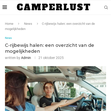
Home
News
C-rijbewijs halen: een overzicht van de
mogelijkheden
News
C-rijbewijs halen: een overzicht van de
mogelijkheden
written by
Admin
21 oktober 2025