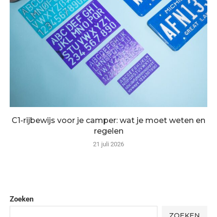
C1-rijbewijs voor je camper: wat je moet weten en
regelen
21 juli 2026
Zoeken
ZOEKEN