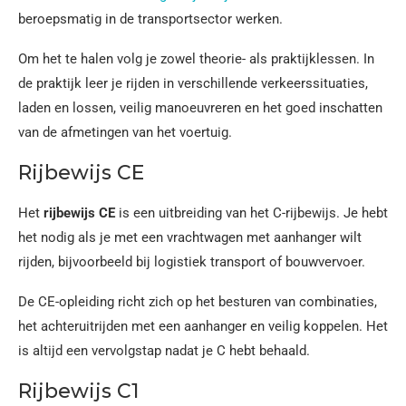
beroepsmatig in de transportsector werken.
Om het te halen volg je zowel theorie- als praktijklessen. In
de praktijk leer je rijden in verschillende verkeerssituaties,
laden en lossen, veilig manoeuvreren en het goed inschatten
van de afmetingen van het voertuig.
Rijbewijs CE
Het
rijbewijs CE
is een uitbreiding van het C-rijbewijs. Je hebt
het nodig als je met een vrachtwagen met aanhanger wilt
rijden, bijvoorbeeld bij logistiek transport of bouwvervoer.
De CE-opleiding richt zich op het besturen van combinaties,
het achteruitrijden met een aanhanger en veilig koppelen. Het
is altijd een vervolgstap nadat je C hebt behaald.
Rijbewijs C1