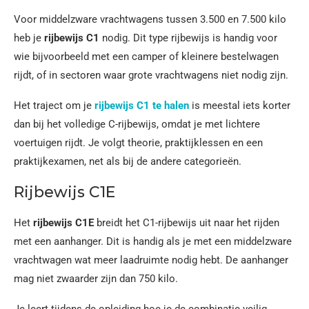
Voor middelzware vrachtwagens tussen 3.500 en 7.500 kilo
heb je
rijbewijs C1
nodig. Dit type rijbewijs is handig voor
wie bijvoorbeeld met een camper of kleinere bestelwagen
rijdt, of in sectoren waar grote vrachtwagens niet nodig zijn.
Het traject om je
rijbewijs C1 te halen
is meestal iets korter
dan bij het volledige C-rijbewijs, omdat je met lichtere
voertuigen rijdt. Je volgt theorie, praktijklessen en een
praktijkexamen, net als bij de andere categorieën.
Rijbewijs C1E
Het
rijbewijs C1E
breidt het C1-rijbewijs uit naar het rijden
met een aanhanger. Dit is handig als je met een middelzware
vrachtwagen wat meer laadruimte nodig hebt. De aanhanger
mag niet zwaarder zijn dan 750 kilo.