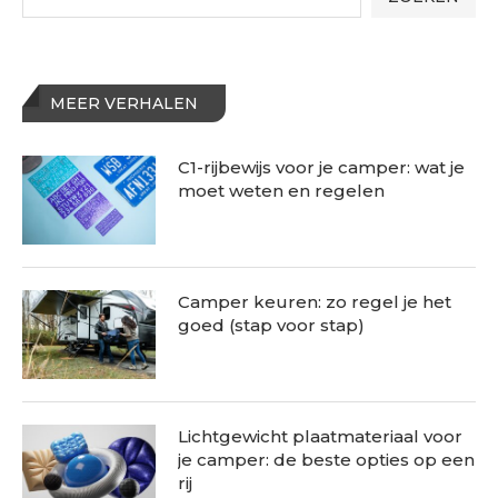
MEER VERHALEN
C1-rijbewijs voor je camper: wat je
moet weten en regelen
Camper keuren: zo regel je het
goed (stap voor stap)
Lichtgewicht plaatmateriaal voor
je camper: de beste opties op een
rij