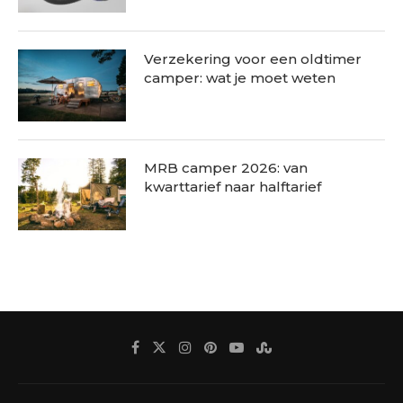
Verzekering voor een oldtimer
camper: wat je moet weten
MRB camper 2026: van
kwarttarief naar halftarief