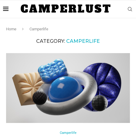
Home
Camperlife
CATEGORY:
CAMPERLIFE
Camperlife