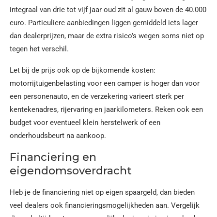
integraal van drie tot vijf jaar oud zit al gauw boven de 40.000
euro. Particuliere aanbiedingen liggen gemiddeld iets lager
dan dealerprijzen, maar de extra risico’s wegen soms niet op
tegen het verschil.
Let bij de prijs ook op de bijkomende kosten:
motorrijtuigenbelasting voor een camper is hoger dan voor
een personenauto, en de verzekering varieert sterk per
kentekenadres, rijervaring en jaarkilometers. Reken ook een
budget voor eventueel klein herstelwerk of een
onderhoudsbeurt na aankoop.
Financiering en
eigendomsoverdracht
Heb je de financiering niet op eigen spaargeld, dan bieden
veel dealers ook financieringsmogelijkheden aan. Vergelijk