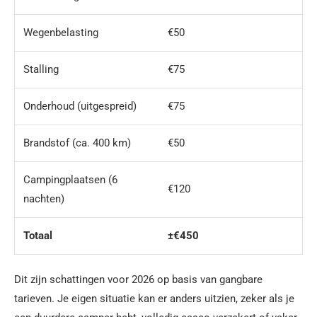
Wegenbelasting
€50
Stalling
€75
Onderhoud (uitgespreid)
€75
Brandstof (ca. 400 km)
€50
Campingplaatsen (6
€120
nachten)
Totaal
±€450
Dit zijn schattingen voor 2026 op basis van gangbare
tarieven. Je eigen situatie kan er anders uitzien, zeker als je