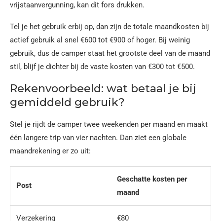
vrijstaanvergunning, kan dit fors drukken.
Tel je het gebruik erbij op, dan zijn de totale maandkosten bij
actief gebruik al snel €600 tot €900 of hoger. Bij weinig
gebruik, dus de camper staat het grootste deel van de maand
stil, blijf je dichter bij de vaste kosten van €300 tot €500.
Rekenvoorbeeld: wat betaal je bij
gemiddeld gebruik?
Stel je rijdt de camper twee weekenden per maand en maakt
één langere trip van vier nachten. Dan ziet een globale
maandrekening er zo uit:
Geschatte kosten per
Post
maand
Verzekering
€80