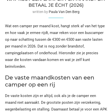
BETAAL JE ÉCHT (2026)
written by
Paula Van Den Berg
Wat een camper per maand kost, hangt sterk af van het type
en hoe vaak je ermee rijdt, maar reken voor een buscamper
op naar schatting tussen de €300 en €500 aan vaste lasten
per maand in 2026. Dat is nog zonder brandstof,
campingplaatsen of onderhoud. Hieronder zie je precies
waar die kosten vandaan komen en wat je zelf kunt
beïnvloeden.
De vaste maandkosten van een
camper op een rij
De vaste kosten zijn er altijd, ook als je de camper een
maand niet aanraakt. De grootste posten zijn verzekering,
wegenbelasting en stalling. Daarnaast betaal je voor een APK