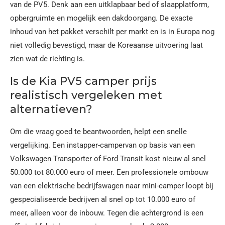
van de PV5. Denk aan een uitklapbaar bed of slaapplatform,
opbergruimte en mogelijk een dakdoorgang. De exacte
inhoud van het pakket verschilt per markt en is in Europa nog
niet volledig bevestigd, maar de Koreaanse uitvoering laat
zien wat de richting is.
Is de Kia PV5 camper prijs
realistisch vergeleken met
alternatieven?
Om die vraag goed te beantwoorden, helpt een snelle
vergelijking. Een instapper-campervan op basis van een
Volkswagen Transporter of Ford Transit kost nieuw al snel
50.000 tot 80.000 euro of meer. Een professionele ombouw
van een elektrische bedrijfswagen naar mini-camper loopt bij
gespecialiseerde bedrijven al snel op tot 10.000 euro of
meer, alleen voor de inbouw. Tegen die achtergrond is een