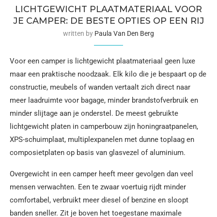
LICHTGEWICHT PLAATMATERIAAL VOOR
JE CAMPER: DE BESTE OPTIES OP EEN RIJ
written by
Paula Van Den Berg
Voor een camper is lichtgewicht plaatmateriaal geen luxe
maar een praktische noodzaak. Elk kilo die je bespaart op de
constructie, meubels of wanden vertaalt zich direct naar
meer laadruimte voor bagage, minder brandstofverbruik en
minder slijtage aan je onderstel. De meest gebruikte
lichtgewicht platen in camperbouw zijn honingraatpanelen,
XPS-schuimplaat, multiplexpanelen met dunne toplaag en
composietplaten op basis van glasvezel of aluminium.
Overgewicht in een camper heeft meer gevolgen dan veel
mensen verwachten. Een te zwaar voertuig rijdt minder
comfortabel, verbruikt meer diesel of benzine en sloopt
banden sneller. Zit je boven het toegestane maximale