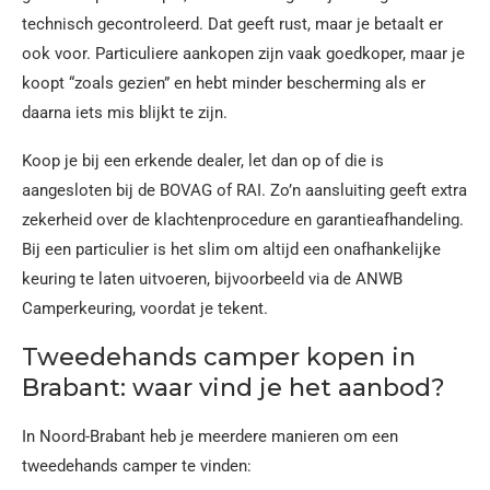
technisch gecontroleerd. Dat geeft rust, maar je betaalt er
ook voor. Particuliere aankopen zijn vaak goedkoper, maar je
koopt “zoals gezien” en hebt minder bescherming als er
daarna iets mis blijkt te zijn.
Koop je bij een erkende dealer, let dan op of die is
aangesloten bij de BOVAG of RAI. Zo’n aansluiting geeft extra
zekerheid over de klachtenprocedure en garantieafhandeling.
Bij een particulier is het slim om altijd een onafhankelijke
keuring te laten uitvoeren, bijvoorbeeld via de ANWB
Camperkeuring, voordat je tekent.
Tweedehands camper kopen in
Brabant: waar vind je het aanbod?
In Noord-Brabant heb je meerdere manieren om een
tweedehands camper te vinden: