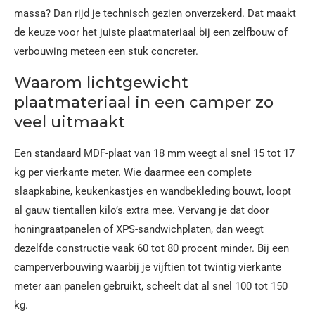
massa? Dan rijd je technisch gezien onverzekerd. Dat maakt
de keuze voor het juiste plaatmateriaal bij een zelfbouw of
verbouwing meteen een stuk concreter.
Waarom lichtgewicht
plaatmateriaal in een camper zo
veel uitmaakt
Een standaard MDF-plaat van 18 mm weegt al snel 15 tot 17
kg per vierkante meter. Wie daarmee een complete
slaapkabine, keukenkastjes en wandbekleding bouwt, loopt
al gauw tientallen kilo’s extra mee. Vervang je dat door
honingraatpanelen of XPS-sandwichplaten, dan weegt
dezelfde constructie vaak 60 tot 80 procent minder. Bij een
camperverbouwing waarbij je vijftien tot twintig vierkante
meter aan panelen gebruikt, scheelt dat al snel 100 tot 150
kg.