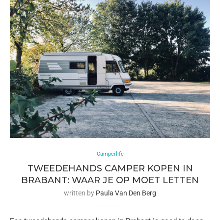
Camperlife
TWEEDEHANDS CAMPER KOPEN IN
BRABANT: WAAR JE OP MOET LETTEN
written by
Paula Van Den Berg