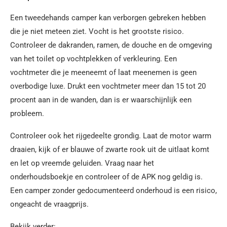
Een tweedehands camper kan verborgen gebreken hebben
die je niet meteen ziet. Vocht is het grootste risico.
Controleer de dakranden, ramen, de douche en de omgeving
van het toilet op vochtplekken of verkleuring. Een
vochtmeter die je meeneemt of laat meenemen is geen
overbodige luxe. Drukt een vochtmeter meer dan 15 tot 20
procent aan in de wanden, dan is er waarschijnlijk een
probleem.
Controleer ook het rijgedeelte grondig. Laat de motor warm
draaien, kijk of er blauwe of zwarte rook uit de uitlaat komt
en let op vreemde geluiden. Vraag naar het
onderhoudsboekje en controleer of de APK nog geldig is.
Een camper zonder gedocumenteerd onderhoud is een risico,
ongeacht de vraagprijs.
Bekijk verder: