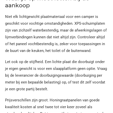
aankoop
Niet elk lichtgewicht plaatmateriaal voor een camper is
geschikt voor vochtige omstandigheden. XPS-schuimplaten
zijn van zichzelf waterbestendig, maar de afwerkingslagen of
lijmverbindingen kunnen dat niet altijd zijn. Controleer altijd
of het paneel vochtbestendig is, zeker voor toepassingen in
de buurt van de keuken, het toilet of de buitenwand.
Let ook op de stijfheid. Een lichte plaat die doorbuigt onder
je eigen gewicht is voor een slaapplatform geen optie. Vraag
bij de leverancier de doorbuigingswaarde (doorbuiging per
meter bij een bepaalde belasting) op, of test dit zelf voordat
je een grote partij bestelt.
Prijsverschillen zijn groot. Honingraatpanelen van goede
kwaliteit kosten al snel twee tot vier keer zoveel als