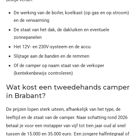
De werking van de boiler, koelkast (op gas en op stroom)
en de verwarming
De staat van het dak, de dakluiken en eventuele
zonnepanelen
Het 12V- en 230V-systeem en de accu
Slijtage aan de banden en de remmen
Of de camper op naam staat van de verkoper
(kentekenbewijs controleren)
Wat kost een tweedehands camper
in Brabant?
De prijzen lopen sterk uiteen, afhankelijk van het type, de
leeftijd en de staat van de camper. Naar schatting rond 2026
betaal je voor een instapper van vijf tot tien jaar oud al snel
tussen de 15.000 en 35.000 euro. Een jongere halfintegraal of