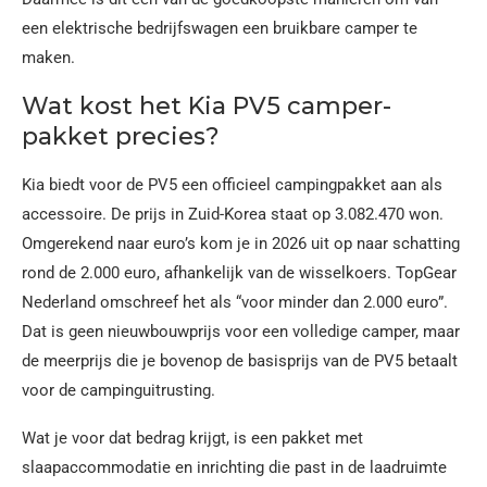
een elektrische bedrijfswagen een bruikbare camper te
maken.
Wat kost het Kia PV5 camper-
pakket precies?
Kia biedt voor de PV5 een officieel campingpakket aan als
accessoire. De prijs in Zuid-Korea staat op 3.082.470 won.
Omgerekend naar euro’s kom je in 2026 uit op naar schatting
rond de 2.000 euro, afhankelijk van de wisselkoers. TopGear
Nederland omschreef het als “voor minder dan 2.000 euro”.
Dat is geen nieuwbouwprijs voor een volledige camper, maar
de meerprijs die je bovenop de basisprijs van de PV5 betaalt
voor de campinguitrusting.
Wat je voor dat bedrag krijgt, is een pakket met
slaapaccommodatie en inrichting die past in de laadruimte