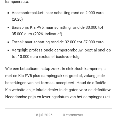
kampeerauto.
Accessoirepakket: naar schatting rond de 2.000 euro
(2026)
Basisprijs Kia PV5: naar schatting rond de 30.000 tot
35.000 euro (2026, indicatief)
Totaal: naar schatting rond de 32.000 tot 37.000 euro
Vergelijk: professionele camperombouw loopt al snel op
tot 10.000 euro exclusief basisvoertuig
Wie een betaalbare instap zoekt in elektrisch kamperen, is
met de Kia PV5 plus campingpakket goed af, zolang je de
beperkingen van het formaat accepteert. Houd de officiële
Kia-website en je lokale dealer in de gaten voor de definitieve
Nederlandse prijs en leveringsdatum van het campingpakket.
18 juli 2026
0 comments