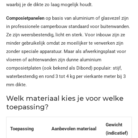
waarbij je de dikte zo laag mogelijk houdt.
Composietpanelen
op basis van aluminium of glasvezel zijn
in professionele camperbouw standaard voor buitenwanden.
Ze zijn weersbestendig, licht en sterk. Voor inbouw zijn ze
minder gebruikelijk omdat ze moeilijker te verwerken zijn
zonder speciale apparatuur. Maar als afwerkingsplaat voor
vloeren of achterwanden zijn dunne aluminium
composietplaten (ook bekend als Dibond) populair: stijf,
waterbestendig en rond 3 tot 4 kg per vierkante meter bij 3
mm dikte.
Welk materiaal kies je voor welke
toepassing?
Gewicht
Toepassing
Aanbevolen materiaal
(indicatief)