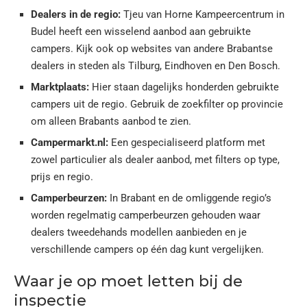
Dealers in de regio:
Tjeu van Horne Kampeercentrum in
Budel heeft een wisselend aanbod aan gebruikte
campers. Kijk ook op websites van andere Brabantse
dealers in steden als Tilburg, Eindhoven en Den Bosch.
Marktplaats:
Hier staan dagelijks honderden gebruikte
campers uit de regio. Gebruik de zoekfilter op provincie
om alleen Brabants aanbod te zien.
Campermarkt.nl:
Een gespecialiseerd platform met
zowel particulier als dealer aanbod, met filters op type,
prijs en regio.
Camperbeurzen:
In Brabant en de omliggende regio’s
worden regelmatig camperbeurzen gehouden waar
dealers tweedehands modellen aanbieden en je
verschillende campers op één dag kunt vergelijken.
Waar je op moet letten bij de
inspectie