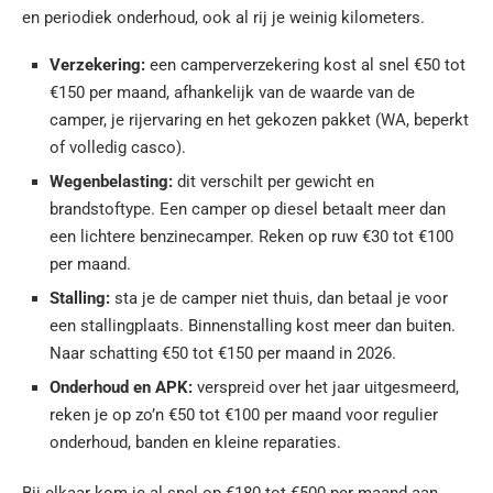
en periodiek onderhoud, ook al rij je weinig kilometers.
Verzekering:
een camperverzekering kost al snel €50 tot
€150 per maand, afhankelijk van de waarde van de
camper, je rijervaring en het gekozen pakket (WA, beperkt
of volledig casco).
Wegenbelasting:
dit verschilt per gewicht en
brandstoftype. Een camper op diesel betaalt meer dan
een lichtere benzinecamper. Reken op ruw €30 tot €100
per maand.
Stalling:
sta je de camper niet thuis, dan betaal je voor
een stallingplaats. Binnenstalling kost meer dan buiten.
Naar schatting €50 tot €150 per maand in 2026.
Onderhoud en APK:
verspreid over het jaar uitgesmeerd,
reken je op zo’n €50 tot €100 per maand voor regulier
onderhoud, banden en kleine reparaties.