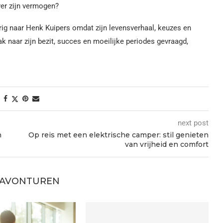
er zijn vermogen?
ig naar Henk Kuipers omdat zijn levensverhaal, keuzes en
aak naar zijn bezit, succes en moeilijke periodes gevraagd,
next post
n
Op reis met een elektrische camper: stil genieten
van vrijheid en comfort
 AVONTUREN