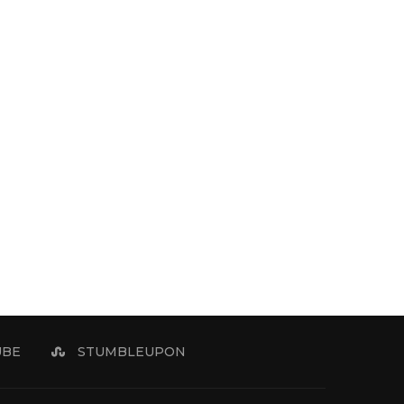
UBE
STUMBLEUPON