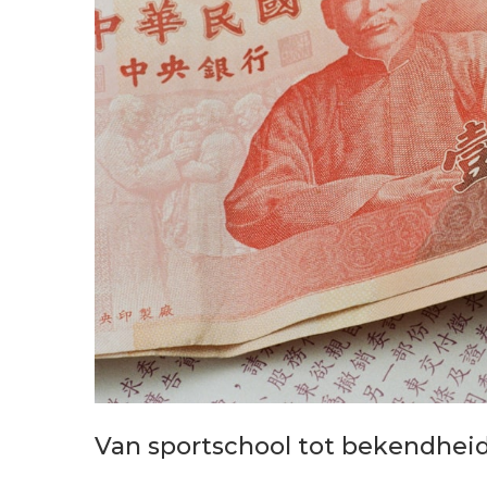
Van sportschool tot bekendhei