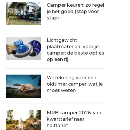
Camper keuren: zo regel
je het goed (stap voor
stap)
Lichtgewicht
plaatmateriaal voor je
camper: de beste opties
op een rij
Verzekering voor een
oldtimer camper: wat je
moet weten
MRB camper 2026: van
kwarttarief naar
halftarief