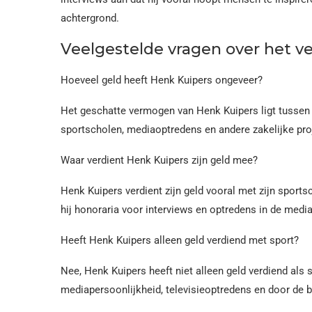
achtergrond.
Veelgestelde vragen over het 
Hoeveel geld heeft Henk Kuipers ongeveer?
Het geschatte vermogen van Henk Kuipers ligt tussen d
sportscholen, mediaoptredens en andere zakelijke pro
Waar verdient Henk Kuipers zijn geld mee?
Henk Kuipers verdient zijn geld vooral met zijn sports
hij honoraria voor interviews en optredens in de media
Heeft Henk Kuipers alleen geld verdiend met sport?
Nee, Henk Kuipers heeft niet alleen geld verdiend als
mediapersoonlijkheid, televisieoptredens en door de 