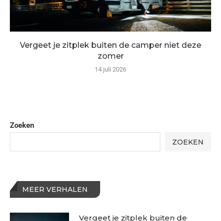
Vergeet je zitplek buiten de camper niet deze
zomer
14 juli 2026
Zoeken
ZOEKEN
MEER VERHALEN
Vergeet je zitplek buiten de