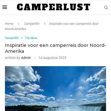
Home
Camperlife
Inspiratie voor een camperreis door
Noord-Amerika
Camperlife
Trip Ideas
Inspiratie voor een camperreis door Noord-
Amerika
written by
Admin
14 augustus 2023