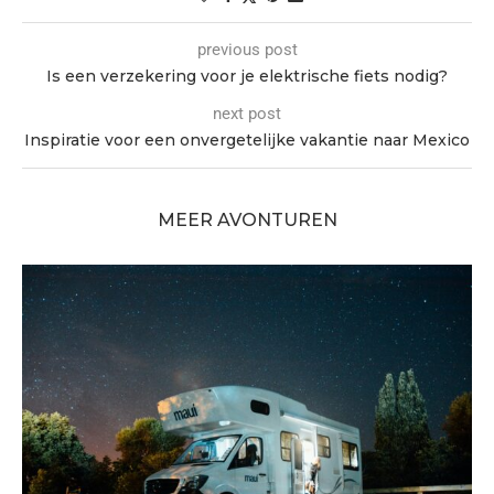
previous post
Is een verzekering voor je elektrische fiets nodig?
next post
Inspiratie voor een onvergetelijke vakantie naar Mexico
MEER AVONTUREN