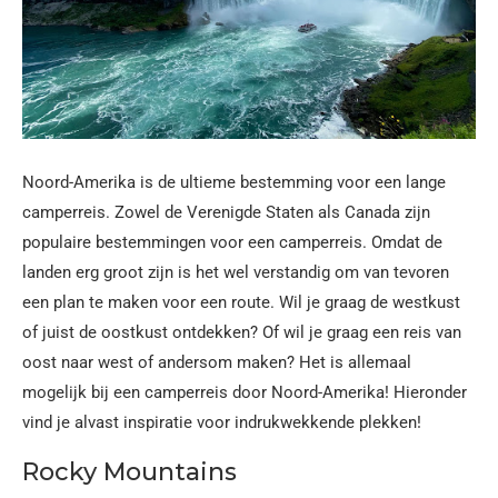
Noord-Amerika is de ultieme bestemming voor een lange
camperreis. Zowel de Verenigde Staten als Canada zijn
populaire bestemmingen voor een camperreis. Omdat de
landen erg groot zijn is het wel verstandig om van tevoren
een plan te maken voor een route. Wil je graag de westkust
of juist de oostkust ontdekken? Of wil je graag een reis van
oost naar west of andersom maken? Het is allemaal
mogelijk bij een camperreis door Noord-Amerika! Hieronder
vind je alvast inspiratie voor indrukwekkende plekken!
Rocky Mountains