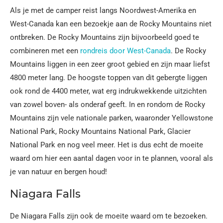
Als je met de camper reist langs Noordwest-Amerika en
West-Canada kan een bezoekje aan de Rocky Mountains niet
ontbreken. De Rocky Mountains zijn bijvoorbeeld goed te
combineren met een
rondreis door West-Canada
. De Rocky
Mountains liggen in een zeer groot gebied en zijn maar liefst
4800 meter lang. De hoogste toppen van dit gebergte liggen
ook rond de 4400 meter, wat erg indrukwekkende uitzichten
van zowel boven- als onderaf geeft. In en rondom de Rocky
Mountains zijn vele nationale parken, waaronder Yellowstone
National Park, Rocky Mountains National Park, Glacier
National Park en nog veel meer. Het is dus echt de moeite
waard om hier een aantal dagen voor in te plannen, vooral als
je van natuur en bergen houd!
Niagara Falls
De Niagara Falls zijn ook de moeite waard om te bezoeken.