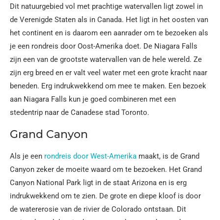
Dit natuurgebied vol met prachtige watervallen ligt zowel in
de Verenigde Staten als in Canada. Het ligt in het oosten van
het continent en is daarom een aanrader om te bezoeken als
je een rondreis door Oost-Amerika doet. De Niagara Falls
zijn een van de grootste watervallen van de hele wereld. Ze
zijn erg breed en er valt veel water met een grote kracht naar
beneden. Erg indrukwekkend om mee te maken. Een bezoek
aan Niagara Falls kun je goed combineren met een
stedentrip naar de Canadese stad Toronto.
Grand Canyon
Als je een
rondreis door West-Amerika
maakt, is de Grand
Canyon zeker de moeite waard om te bezoeken. Het Grand
Canyon National Park ligt in de staat Arizona en is erg
indrukwekkend om te zien. De grote en diepe kloof is door
de watererosie van de rivier de Colorado ontstaan. Dit