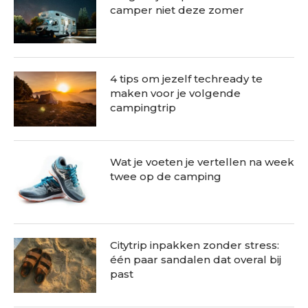
camper niet deze zomer
4 tips om jezelf techready te
maken voor je volgende
campingtrip
Wat je voeten je vertellen na week
twee op de camping
Citytrip inpakken zonder stress:
één paar sandalen dat overal bij
past