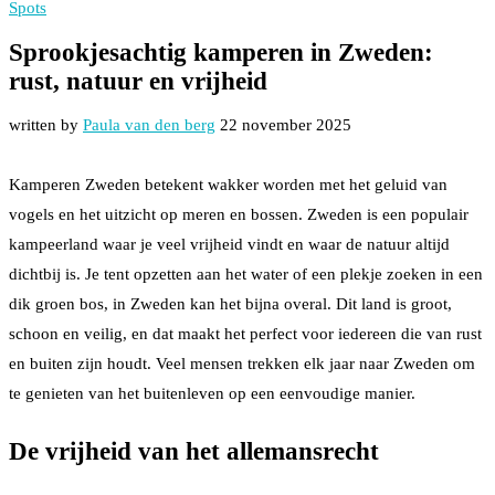
Spots
Sprookjesachtig kamperen in Zweden:
rust, natuur en vrijheid
written by
Paula van den berg
22 november 2025
Kamperen Zweden betekent wakker worden met het geluid van
vogels en het uitzicht op meren en bossen. Zweden is een populair
kampeerland waar je veel vrijheid vindt en waar de natuur altijd
dichtbij is. Je tent opzetten aan het water of een plekje zoeken in een
dik groen bos, in Zweden kan het bijna overal. Dit land is groot,
schoon en veilig, en dat maakt het perfect voor iedereen die van rust
en buiten zijn houdt. Veel mensen trekken elk jaar naar Zweden om
te genieten van het buitenleven op een eenvoudige manier.
De vrijheid van het allemansrecht