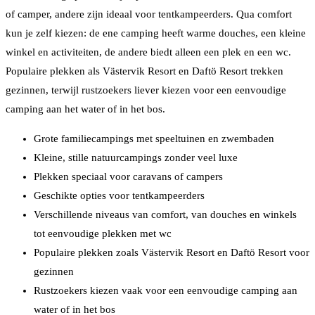
of camper, andere zijn ideaal voor tentkampeerders. Qua comfort
kun je zelf kiezen: de ene camping heeft warme douches, een kleine
winkel en activiteiten, de andere biedt alleen een plek en een wc.
Populaire plekken als Västervik Resort en Daftö Resort trekken
gezinnen, terwijl rustzoekers liever kiezen voor een eenvoudige
camping aan het water of in het bos.
Grote familiecampings met speeltuinen en zwembaden
Kleine, stille natuurcampings zonder veel luxe
Plekken speciaal voor caravans of campers
Geschikte opties voor tentkampeerders
Verschillende niveaus van comfort, van douches en winkels
tot eenvoudige plekken met wc
Populaire plekken zoals Västervik Resort en Daftö Resort voor
gezinnen
Rustzoekers kiezen vaak voor een eenvoudige camping aan
water of in het bos