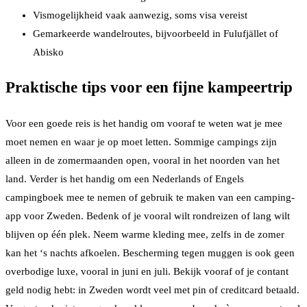
Vismogelijkheid vaak aanwezig, soms visa vereist
Gemarkeerde wandelroutes, bijvoorbeeld in Fulufjället of
Abisko
Praktische tips voor een fijne kampeertrip
Voor een goede reis is het handig om vooraf te weten wat je mee
moet nemen en waar je op moet letten. Sommige campings zijn
alleen in de zomermaanden open, vooral in het noorden van het
land. Verder is het handig om een Nederlands of Engels
campingboek mee te nemen of gebruik te maken van een camping-
app voor Zweden. Bedenk of je vooral wilt rondreizen of lang wilt
blijven op één plek. Neem warme kleding mee, zelfs in de zomer
kan het ‘s nachts afkoelen. Bescherming tegen muggen is ook geen
overbodige luxe, vooral in juni en juli. Bekijk vooraf of je contant
geld nodig hebt: in Zweden wordt veel met pin of creditcard betaald.