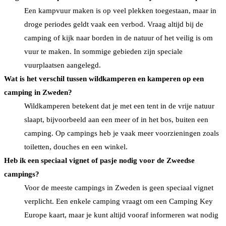
Een kampvuur maken is op veel plekken toegestaan, maar in
droge periodes geldt vaak een verbod. Vraag altijd bij de
camping of kijk naar borden in de natuur of het veilig is om
vuur te maken. In sommige gebieden zijn speciale
vuurplaatsen aangelegd.
Wat is het verschil tussen wildkamperen en kamperen op een
camping in Zweden?
Wildkamperen betekent dat je met een tent in de vrije natuur
slaapt, bijvoorbeeld aan een meer of in het bos, buiten een
camping. Op campings heb je vaak meer voorzieningen zoals
toiletten, douches en een winkel.
Heb ik een speciaal vignet of pasje nodig voor de Zweedse
campings?
Voor de meeste campings in Zweden is geen speciaal vignet
verplicht. Een enkele camping vraagt om een Camping Key
Europe kaart, maar je kunt altijd vooraf informeren wat nodig