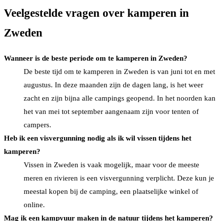
Veelgestelde vragen over kamperen in
Zweden
Wanneer is de beste periode om te kamperen in Zweden?
De beste tijd om te kamperen in Zweden is van juni tot en met
augustus. In deze maanden zijn de dagen lang, is het weer
zacht en zijn bijna alle campings geopend. In het noorden kan
het van mei tot september aangenaam zijn voor tenten of
campers.
Heb ik een visvergunning nodig als ik wil vissen tijdens het
kamperen?
Vissen in Zweden is vaak mogelijk, maar voor de meeste
meren en rivieren is een visvergunning verplicht. Deze kun je
meestal kopen bij de camping, een plaatselijke winkel of
online.
Mag ik een kampvuur maken in de natuur tijdens het kamperen?