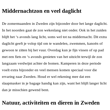
Middernachtzon en veel daglicht
De zomermaanden in Zweden zijn bijzonder door het lange daglicht.
In het noorden gaat de zon wekenlang niet onder. Ook in het zuiden
blijft het ‘s avonds lang licht, soms wel tot na middernacht. Dit extra
daglicht geeft je volop tijd om te wandelen, zwemmen, kanoën of
gewoon te zitten bij het vuur. Overdag kun je fijn vissen of op pad
met een fiets en ‘s avonds genieten van het uitzicht terwijl de zon
langzaam verdwijnt achter de bomen. Kamperen in deze periode
voelt extra bijzonder en veel mensen komen speciaal voor die
ervaring naar Zweden. Houd er wel rekening mee dat een
slaapmasker in je bagage handig kan zijn, want het blijft langer licht
dan je misschien gewend bent.
Natuur, activiteiten en dieren in Zweden