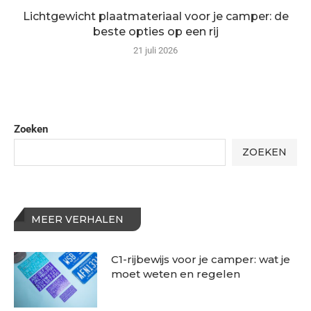
Lichtgewicht plaatmateriaal voor je camper: de
beste opties op een rij
21 juli 2026
Zoeken
ZOEKEN
MEER VERHALEN
C1-rijbewijs voor je camper: wat je
moet weten en regelen