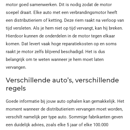
motor goed samenwerken. Dit is nodig zodat de motor
soepel draait. Elke auto met een verbrandingsmotor heeft
een distributieriem of ketting. Deze riem raakt na verloop van
tijd versleten. Als je hem niet op tijd vervangt, kan hij breken.
Hierdoor kunnen de onderdelen in de motor tegen elkaar
komen. Dat levert vaak hoge reparatiekosten op en soms
raakt je motor zelfs blijvend beschadigd. Het is dus
belangrijk om te weten wanneer je hem moet laten
vervangen.
Verschillende auto’s, verschillende
regels
Goede informatie bij jouw auto ophalen kan gemakkelijk. Het
moment wanneer de distributieriem vervangen moet worden,
verschilt namelijk per type auto. Sommige fabrikanten geven
een duidelijk advies, zoals elke 5 jaar of elke 100.000