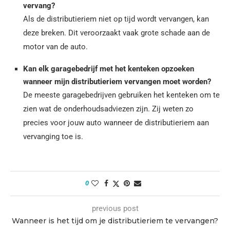
vervang?
Als de distributieriem niet op tijd wordt vervangen, kan
deze breken. Dit veroorzaakt vaak grote schade aan de
motor van de auto.
Kan elk garagebedrijf met het kenteken opzoeken
wanneer mijn distributieriem vervangen moet worden?
De meeste garagebedrijven gebruiken het kenteken om te
zien wat de onderhoudsadviezen zijn. Zij weten zo
precies voor jouw auto wanneer de distributieriem aan
vervanging toe is.
0
previous post
Wanneer is het tijd om je distributieriem te vervangen?