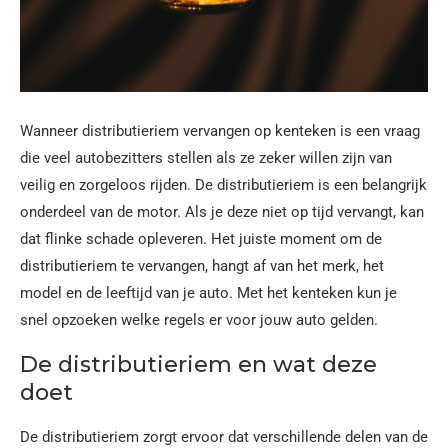
Wanneer distributieriem vervangen op kenteken is een vraag
die veel autobezitters stellen als ze zeker willen zijn van
veilig en zorgeloos rijden. De distributieriem is een belangrijk
onderdeel van de motor. Als je deze niet op tijd vervangt, kan
dat flinke schade opleveren. Het juiste moment om de
distributieriem te vervangen, hangt af van het merk, het
model en de leeftijd van je auto. Met het kenteken kun je
snel opzoeken welke regels er voor jouw auto gelden.
De distributieriem en wat deze
doet
De distributieriem zorgt ervoor dat verschillende delen van de