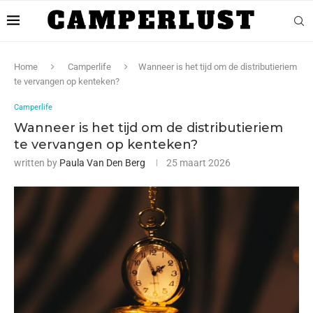
Home
Camperlife
Wanneer is het tijd om de distributieriem
te vervangen op kenteken?
Camperlife
Wanneer is het tijd om de distributieriem
te vervangen op kenteken?
written by
Paula Van Den Berg
25 maart 2026