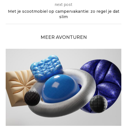
next post
Met je scootmobiel op campervakantie: zo regel je dat
slim
MEER AVONTUREN