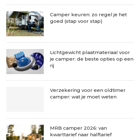
Camper keuren: zo regel je het
goed (stap voor stap)
Lichtgewicht plaatmateriaal voor
je camper: de beste opties op een
rij
Verzekering voor een oldtimer
camper: wat je moet weten
MRB camper 2026: van
kwarttarief naar halftarief