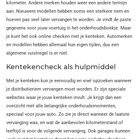
kilometer. Andere merken houden weer een andere termijn
aan. Nieuwere modellen hebben soms een sterkere riem en
hoeven pas veel later vervangen te worden. Je vindt de juiste
gegevens voor jouw voertuig in het onderhoudsboekje. Maar
je kunt het ook online checken met je kenteken. Automerken
en modellen hebben allemaal hun eigen tijden, dus een
algemene vuistregel is er niet.
Kentekencheck als hulpmiddel
Met je kenteken kun je eenvoudig en snel opzoeken wanneer
je distributieriem vervangen moet worden. Er zijn speciale
websites waar je jouw kenteken invult. Je krijgt dan een
overzicht met alle belangrijke onderhoudsmomenten,
speciaal voor jouw auto. Zo zie je direct wanneer de laatste
vervanging was, en wat de aanbevolen kilometerstand of
leeftijd is voor de volgende vervanging. Ook garages kunnen