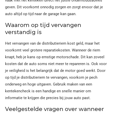
vaak met het kenteken direct het juiste onderhoudsadvies
geven. Dit voorkomt onnodig zorgen en zorgt ervoor dat je
auto altijd op tijd naar de garage kan gaan.
Waarom op tijd vervangen
verstandig is
Het vervangen van de distributieriem kost geld, maar het
voorkomt veel grotere reparatiekosten. Wanneer de riem
knapt, heb je kans op ernstige motorschade. Dit kan zoveel
kosten dat de auto soms niet meer te repareren is. Ook voor
je veiligheid is het belangrijk dat de motor goed werkt. Door
op tijd je distributieriem te vervangen, voorkom je pech
onderweg en hoge uitgaven. Gebruik maken van een
kentekencheck is een handige en snelle manier om
informatie te krijgen die precies bij jouw auto past.
Veelgestelde vragen over wanneer