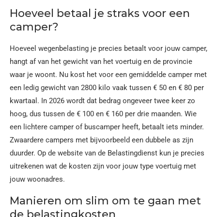
Hoeveel betaal je straks voor een
camper?
Hoeveel wegenbelasting je precies betaalt voor jouw camper,
hangt af van het gewicht van het voertuig en de provincie
waar je woont. Nu kost het voor een gemiddelde camper met
een ledig gewicht van 2800 kilo vaak tussen € 50 en € 80 per
kwartaal. In 2026 wordt dat bedrag ongeveer twee keer zo
hoog, dus tussen de € 100 en € 160 per drie maanden. Wie
een lichtere camper of buscamper heeft, betaalt iets minder.
Zwaardere campers met bijvoorbeeld een dubbele as zijn
duurder. Op de website van de Belastingdienst kun je precies
uitrekenen wat de kosten zijn voor jouw type voertuig met
jouw woonadres.
Manieren om slim om te gaan met
de belastingkosten