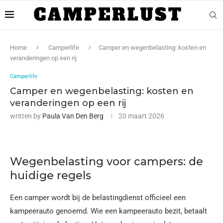
Home
Camperlife
Camper en wegenbelasting: kosten en
veranderingen op een rij
Camperlife
Camper en wegenbelasting: kosten en
veranderingen op een rij
written by
Paula Van Den Berg
20 maart 2026
Wegenbelasting voor campers: de
huidige regels
Een camper wordt bij de belastingdienst officieel een
kampeerauto genoemd. Wie een kampeerauto bezit, betaalt