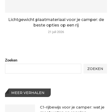
Lichtgewicht plaatmateriaal voor je camper: de
beste opties op een rij
21 juli 2026
Zoeken
ZOEKEN
MEER VERHALEN
C1-rijbewijs voor je camper: wat je