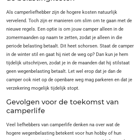
Als camperliefhebber zijn de hogere kosten natuurlijk
vervelend. Toch zijn er manieren om slim om te gaan met de
nieuwe regels. Een optie is om jouw camper alleen in de
zomermaanden op naam te zetten, zodat je alleen in die
periode belasting betaalt. Dit heet schorsen. Staat de camper
in de winter stil en gaat hij niet de weg op? Dan kun je hem
tijdelijk uitschrijven, zodat je in de maanden dat hij stilstaat
geen wegenbelasting betaalt. Let wel erop dat je dan de
camper ook niet op de openbare weg mag parkeren en dat je
verzekering mogelijk tijdelijk stopt.
Gevolgen voor de toekomst van
camperlife
Veel liefhebbers van camperlife denken na over wat de
hogere wegenbelasting betekent voor hun hobby of hun