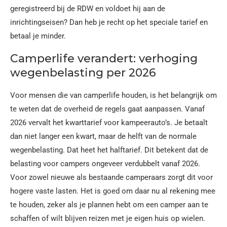
geregistreerd bij de RDW en voldoet hij aan de
inrichtingseisen? Dan heb je recht op het speciale tarief en
betaal je minder.
Camperlife verandert: verhoging
wegenbelasting per 2026
Voor mensen die van camperlife houden, is het belangrijk om
te weten dat de overheid de regels gaat aanpassen. Vanaf
2026 vervalt het kwarttarief voor kampeerauto’s. Je betaalt
dan niet langer een kwart, maar de helft van de normale
wegenbelasting. Dat heet het halftarief. Dit betekent dat de
belasting voor campers ongeveer verdubbelt vanaf 2026.
Voor zowel nieuwe als bestaande camperaars zorgt dit voor
hogere vaste lasten. Het is goed om daar nu al rekening mee
te houden, zeker als je plannen hebt om een camper aan te
schaffen of wilt blijven reizen met je eigen huis op wielen.