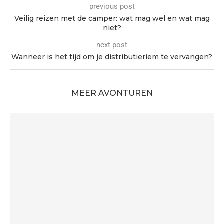
previous post
Veilig reizen met de camper: wat mag wel en wat mag
niet?
next post
Wanneer is het tijd om je distributieriem te vervangen?
MEER AVONTUREN