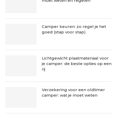
moet weten en regelen
Camper keuren: zo regel je het
goed (stap voor stap)
Lichtgewicht plaatmateriaal voor
je camper: de beste opties op een
rij
Verzekering voor een oldtimer
camper: wat je moet weten