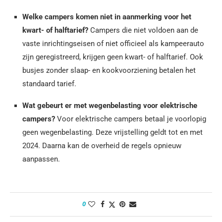
Welke campers komen niet in aanmerking voor het
kwart- of halftarief?
Campers die niet voldoen aan de
vaste inrichtingseisen of niet officieel als kampeerauto
zijn geregistreerd, krijgen geen kwart- of halftarief. Ook
busjes zonder slaap- en kookvoorziening betalen het
standaard tarief.
Wat gebeurt er met wegenbelasting voor elektrische
campers?
Voor elektrische campers betaal je voorlopig
geen wegenbelasting. Deze vrijstelling geldt tot en met
2024. Daarna kan de overheid de regels opnieuw
aanpassen.
0