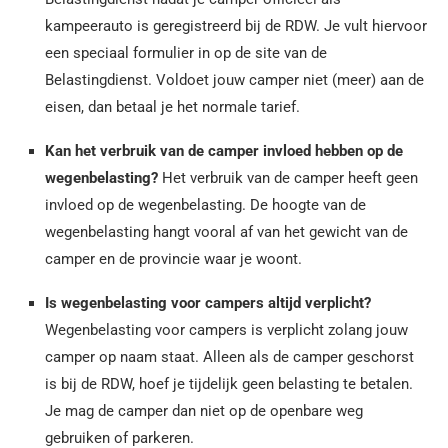
kampeerauto is geregistreerd bij de RDW. Je vult hiervoor
een speciaal formulier in op de site van de
Belastingdienst. Voldoet jouw camper niet (meer) aan de
eisen, dan betaal je het normale tarief.
Kan het verbruik van de camper invloed hebben op de
wegenbelasting?
Het verbruik van de camper heeft geen
invloed op de wegenbelasting. De hoogte van de
wegenbelasting hangt vooral af van het gewicht van de
camper en de provincie waar je woont.
Is wegenbelasting voor campers altijd verplicht?
Wegenbelasting voor campers is verplicht zolang jouw
camper op naam staat. Alleen als de camper geschorst
is bij de RDW, hoef je tijdelijk geen belasting te betalen.
Je mag de camper dan niet op de openbare weg
gebruiken of parkeren.