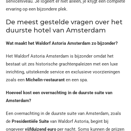
serviceniveau. Je logeert er niet alleen, je krijgt een complete
ervaring op een bijzondere plek.
De meest gestelde vragen over het
duurste hotel van Amsterdam
Wat maakt het Waldorf Astoria Amsterdam zo bijzonder?
Het Waldorf Astoria Amsterdam is bijzonder omdat het
bestaat uit zes historische grachtenpaleizen met een luxe
inrichting, uitstekende service en exclusieve voorzieningen
zoals een
Michelin-restaurant
en een spa.
Hoeveel kost een overnachting in de duurste suite van
Amsterdam?
Een overnachting in de duurste suite van Amsterdam, zoals
de
Presidentiële Suite
van Waldorf Astoria, begint bij
ongeveer
vijfduizend euro
per nacht. Soms kunnen de prijzen