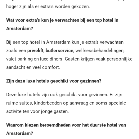
hoger zijn als er extra’s worden gekozen.
Wat voor extra’s kun je verwachten bij een top hotel in
Amsterdam?
Bij een top hotel in Amsterdam kun je extra’s verwachten
zoals een
privélift
,
butlerservice
, wellnessbehandelingen,
valet parking en luxe diners. Gasten krijgen vaak persoonlijke
aandacht en veel comfort.
Zijn deze luxe hotels geschikt voor gezinnen?
Deze luxe hotels zijn ook geschikt voor gezinnen. Er zijn
ruime suites, kinderbedden op aanvraag en soms speciale
activiteiten voor jonge gasten.
Waarom kiezen beroemdheden voor het duurste hotel van
Amsterdam?