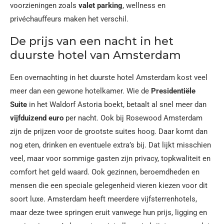
voorzieningen zoals
valet parking
, wellness en
privéchauffeurs maken het verschil.
De prijs van een nacht in het
duurste hotel van Amsterdam
Een overnachting in het duurste hotel Amsterdam kost veel
meer dan een gewone hotelkamer. Wie de
Presidentiële
Suite
in het Waldorf Astoria boekt, betaalt al snel meer dan
vijfduizend euro
per nacht. Ook bij Rosewood Amsterdam
zijn de prijzen voor de grootste suites hoog. Daar komt dan
nog eten, drinken en eventuele extra’s bij. Dat lijkt misschien
veel, maar voor sommige gasten zijn privacy, topkwaliteit en
comfort het geld waard. Ook gezinnen, beroemdheden en
mensen die een speciale gelegenheid vieren kiezen voor dit
soort luxe. Amsterdam heeft meerdere vijfsterrenhotels,
maar deze twee springen eruit vanwege hun prijs, ligging en