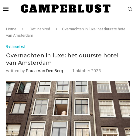
Home
Get inspired
Overnachten in luxe: het duurste hotel
van Amsterdam
Get inspired
Overnachten in luxe: het duurste hotel
van Amsterdam
written by
Paula Van Den Berg
1 oktober 2025