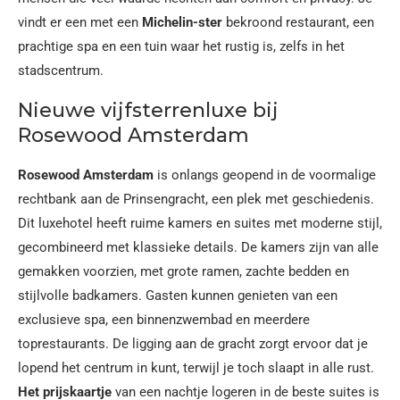
vindt er een met een
Michelin-ster
bekroond restaurant, een
prachtige spa en een tuin waar het rustig is, zelfs in het
stadscentrum.
Nieuwe vijfsterrenluxe bij
Rosewood Amsterdam
Rosewood Amsterdam
is onlangs geopend in de voormalige
rechtbank aan de Prinsengracht, een plek met geschiedenis.
Dit luxehotel heeft ruime kamers en suites met moderne stijl,
gecombineerd met klassieke details. De kamers zijn van alle
gemakken voorzien, met grote ramen, zachte bedden en
stijlvolle badkamers. Gasten kunnen genieten van een
exclusieve spa, een binnenzwembad en meerdere
toprestaurants. De ligging aan de gracht zorgt ervoor dat je
lopend het centrum in kunt, terwijl je toch slaapt in alle rust.
Het prijskaartje
van een nachtje logeren in de beste suites is