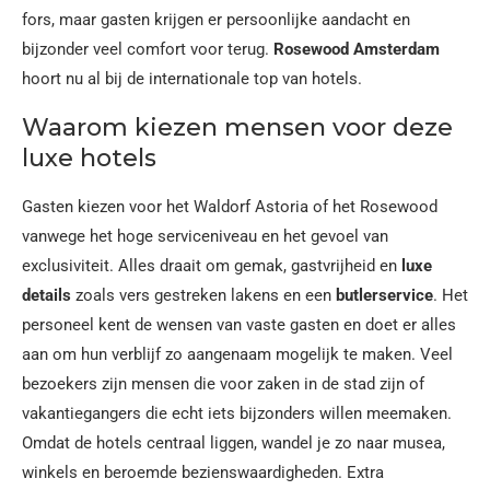
fors, maar gasten krijgen er persoonlijke aandacht en
bijzonder veel comfort voor terug.
Rosewood Amsterdam
hoort nu al bij de internationale top van hotels.
Waarom kiezen mensen voor deze
luxe hotels
Gasten kiezen voor het Waldorf Astoria of het Rosewood
vanwege het hoge serviceniveau en het gevoel van
exclusiviteit. Alles draait om gemak, gastvrijheid en
luxe
details
zoals vers gestreken lakens en een
butlerservice
. Het
personeel kent de wensen van vaste gasten en doet er alles
aan om hun verblijf zo aangenaam mogelijk te maken. Veel
bezoekers zijn mensen die voor zaken in de stad zijn of
vakantiegangers die echt iets bijzonders willen meemaken.
Omdat de hotels centraal liggen, wandel je zo naar musea,
winkels en beroemde bezienswaardigheden. Extra