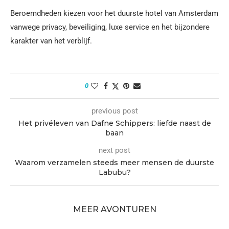
Beroemdheden kiezen voor het duurste hotel van Amsterdam
vanwege privacy, beveiliging, luxe service en het bijzondere
karakter van het verblijf.
0
previous post
Het privéleven van Dafne Schippers: liefde naast de
baan
next post
Waarom verzamelen steeds meer mensen de duurste
Labubu?
MEER AVONTUREN