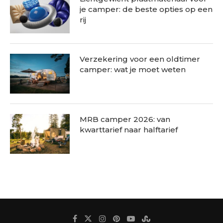
je camper: de beste opties op een
rij
Verzekering voor een oldtimer
camper: wat je moet weten
MRB camper 2026: van
kwarttarief naar halftarief