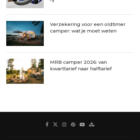
Verzekering voor een oldtimer
camper: wat je moet weten
MRB camper 2026: van
kwarttarief naar halftarief