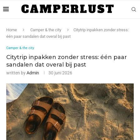
Home
Camper & the city
Citytrip inpakken zonder stress:
één paar sandalen dat overal bij past
Camper & the city
Citytrip inpakken zonder stress: één paar
sandalen dat overal bij past
written by
Admin
30 juni 2026