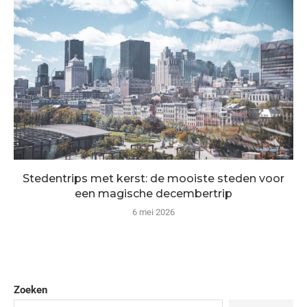
Stedentrips met kerst: de mooiste steden voor
een magische decembertrip
6 mei 2026
Zoeken