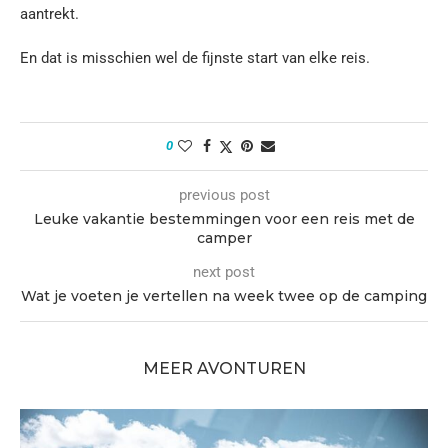
aantrekt.
En dat is misschien wel de fijnste start van elke reis.
0
previous post
Leuke vakantie bestemmingen voor een reis met de
camper
next post
Wat je voeten je vertellen na week twee op de camping
MEER AVONTUREN