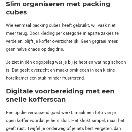
Slim organiseren met packing
cubes
Wie eenmaal packing cubes heeft gebruikt, wil vaak niet
meer terug. Door kleding per categorie in aparte zakjes te
verdelen, blijft je koffer overzichtelijk. Geen gegraai meer,
geen halve chaos op dag drie.
Je ziet in één oogopslag wat je bij je hebt en wat nog schoon
is. Dat geeft overzicht en maakt omkleden in een kleine
hotelkamer een stuk minder frustrerend.
Digitale voorbereiding met een
snelle kofferscan
Een tip die verrassend goed werkt: maak een foto van je
open koffer voordat je hem sluit. Het klinkt simpel, maar het
geeft rust. Twijfel je onderweg of je iets bent vergeten, dan