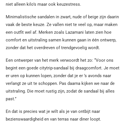
niet alleen kilo’s maar ook keuzestress.
Minimalistische sandalen in zwart, nude of beige zijn daarin
vaak de beste keuze. Ze vallen niet te veel op, maar maken
een outfit wel af. Merken zoals Lazamani laten zien hoe
comfort en uitstraling samen kunnen gaan in één ontwerp,
zonder dat het overdreven of trendgevoelig wordt.
Een ontwerper van het merk verwoordt het zo: “Voor ons
begint een goede citytrip-sandaal bij draagcomfort. Je moet
er uren op kunnen lopen, zonder dat je er ’s avonds naar
verlangt ze uit te schoppen. Pas daarna kijken we naar de
uitstraling. Die moet rustig zijn, zodat de sandaal bij alles
past.”
En dat is precies wat je wilt als je van ontbijt naar
bezienswaardigheid en van terras naar diner loopt.