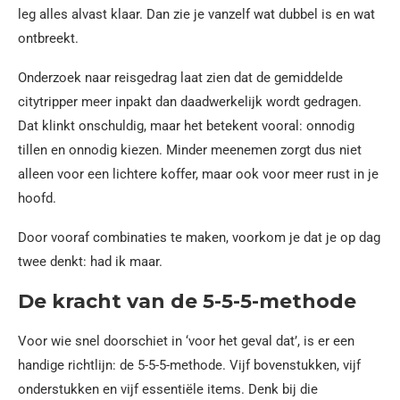
leg alles alvast klaar. Dan zie je vanzelf wat dubbel is en wat
ontbreekt.
Onderzoek naar reisgedrag laat zien dat de gemiddelde
citytripper meer inpakt dan daadwerkelijk wordt gedragen.
Dat klinkt onschuldig, maar het betekent vooral: onnodig
tillen en onnodig kiezen. Minder meenemen zorgt dus niet
alleen voor een lichtere koffer, maar ook voor meer rust in je
hoofd.
Door vooraf combinaties te maken, voorkom je dat je op dag
twee denkt: had ik maar.
De kracht van de 5-5-5-methode
Voor wie snel doorschiet in ‘voor het geval dat’, is er een
handige richtlijn: de 5-5-5-methode. Vijf bovenstukken, vijf
onderstukken en vijf essentiële items. Denk bij die