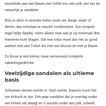
essentials aan een blazer, een lichte trui, een jurk, een tas en
natuurlijk je sandalen.
Kies je alles in neutrale tinten zoals wit, beige, zwart of
denim, dan ontstaan er vanzelf combinaties. Een simpele
regel helpt daarbij: neem alleen mee wat je op minimaal drie
manieren kunt dragen. Dat ene rokje moet dus net zo goed
werken met een T-shirt als met een blouse én met je blazer.
Zo bouw je een kleine, maar verrassend complete
vakantiegarderobe.
Veelzijdige sandalen als ultieme
basis
Schoenen nemen ruimte in. Veel ruimte. Daarom loont het
om kritisch te zijn. Eén paar sandalen dat je overdag onder
een linnen set draagt en ’s avonds onder een jurk, scheelt