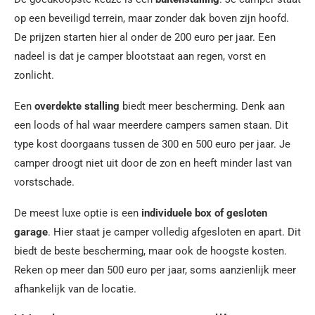
op een beveiligd terrein, maar zonder dak boven zijn hoofd.
De prijzen starten hier al onder de 200 euro per jaar. Een
nadeel is dat je camper blootstaat aan regen, vorst en
zonlicht.
Een
overdekte stalling
biedt meer bescherming. Denk aan
een loods of hal waar meerdere campers samen staan. Dit
type kost doorgaans tussen de 300 en 500 euro per jaar. Je
camper droogt niet uit door de zon en heeft minder last van
vorstschade.
De meest luxe optie is een
individuele box of gesloten
garage
. Hier staat je camper volledig afgesloten en apart. Dit
biedt de beste bescherming, maar ook de hoogste kosten.
Reken op meer dan 500 euro per jaar, soms aanzienlijk meer
afhankelijk van de locatie.