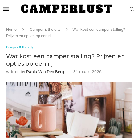
Home
Camper & the city
Wat kost een camper stalling?
Prijzen en opties op een rij
Camper & the city
Wat kost een camper stalling? Prijzen en
opties op een rij
written by
Paula Van Den Berg
31 maart 2026