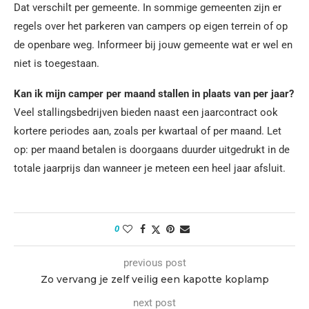
Dat verschilt per gemeente. In sommige gemeenten zijn er
regels over het parkeren van campers op eigen terrein of op
de openbare weg. Informeer bij jouw gemeente wat er wel en
niet is toegestaan.
Kan ik mijn camper per maand stallen in plaats van per jaar?
Veel stallingsbedrijven bieden naast een jaarcontract ook
kortere periodes aan, zoals per kwartaal of per maand. Let
op: per maand betalen is doorgaans duurder uitgedrukt in de
totale jaarprijs dan wanneer je meteen een heel jaar afsluit.
0
previous post
Zo vervang je zelf veilig een kapotte koplamp
next post