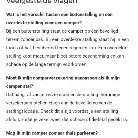
Veelgestelde vragen
Wat is het verschil tussen een buitenstalling en een
overdekte stalling voor een camper?
Bij een buitenstalling staat de camper op een beveiligd
terrein zonder dak. Bij een overdekte stalling staat hij in een
loods of hal, beschermd tegen regen en zon. Een overdekte
stalling kost meer, maar biedt betere bescherming en kan
schade op de lange termijn voorkomen.
Moet ik mijn camperverzekering aanpassen als ik mijn
camper stal?
Dat hangt af van je verzekeraar en de stalling. Sommige
verzekeraars stellen eisen aan de beveiliging van de
stallingslocatie. Check dit altijd voordat je een stalling
afsluit, zodat je zeker weet dat schade of diefstal gedekt is.
Mag ik mijn camper zomaar thuis parkeren?