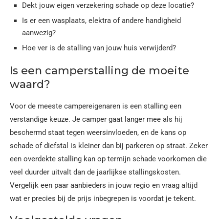
Dekt jouw eigen verzekering schade op deze locatie?
Is er een wasplaats, elektra of andere handigheid
aanwezig?
Hoe ver is de stalling van jouw huis verwijderd?
Is een camperstalling de moeite
waard?
Voor de meeste campereigenaren is een stalling een
verstandige keuze. Je camper gaat langer mee als hij
beschermd staat tegen weersinvloeden, en de kans op
schade of diefstal is kleiner dan bij parkeren op straat. Zeker
een overdekte stalling kan op termijn schade voorkomen die
veel duurder uitvalt dan de jaarlijkse stallingskosten.
Vergelijk een paar aanbieders in jouw regio en vraag altijd
wat er precies bij de prijs inbegrepen is voordat je tekent.