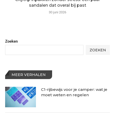
sandalen dat overal bij past
30 juni 2026
Zoeken
ZOEKEN
MEER VERHALEN
C1-rijbewijs voor je camper: wat je
moet weten en regelen