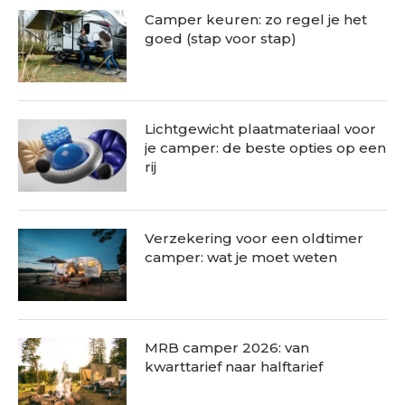
Camper keuren: zo regel je het
goed (stap voor stap)
Lichtgewicht plaatmateriaal voor
je camper: de beste opties op een
rij
Verzekering voor een oldtimer
camper: wat je moet weten
MRB camper 2026: van
kwarttarief naar halftarief