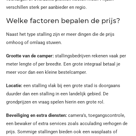
verschillen sterk per aanbieder en regio.
Welke factoren bepalen de prijs?
Naast het type stalling zijn er meer dingen die de prijs
omhoog of omlaag stuwen.
Grootte van de camper:
stallingsbedrijven rekenen vaak per
meter lengte of per breedte. Een grote integraal betaal je
meer voor dan een kleine bestelcamper.
Locatie:
een stalling vlak bij een grote stad is doorgaans
duurder dan een stalling in een landelijk gebied. De
grondprijzen en vraag spelen hierin een grote rol.
Beveiliging en extra diensten:
camera’s, toegangscontrole,
een bewaker of extra services zoals acculading verhogen de
prijs. Sommige stallingen bieden ook een wasplaats of