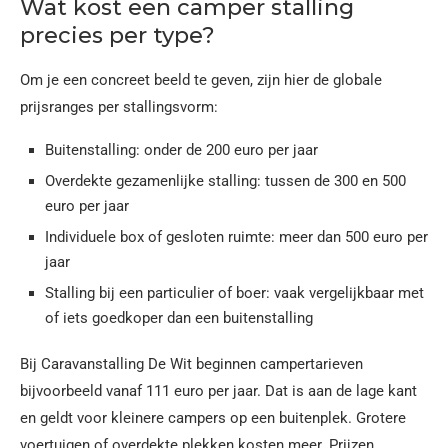
Wat kost een camper stalling
precies per type?
Om je een concreet beeld te geven, zijn hier de globale
prijsranges per stallingsvorm:
Buitenstalling: onder de 200 euro per jaar
Overdekte gezamenlijke stalling: tussen de 300 en 500
euro per jaar
Individuele box of gesloten ruimte: meer dan 500 euro per
jaar
Stalling bij een particulier of boer: vaak vergelijkbaar met
of iets goedkoper dan een buitenstalling
Bij Caravanstalling De Wit beginnen campertarieven
bijvoorbeeld vanaf 111 euro per jaar. Dat is aan de lage kant
en geldt voor kleinere campers op een buitenplek. Grotere
voertuigen of overdekte plekken kosten meer. Prijzen