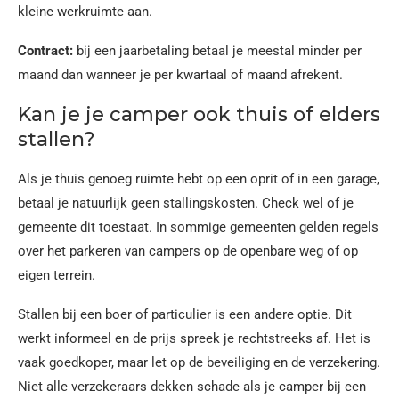
kleine werkruimte aan.
Contract:
bij een jaarbetaling betaal je meestal minder per
maand dan wanneer je per kwartaal of maand afrekent.
Kan je je camper ook thuis of elders
stallen?
Als je thuis genoeg ruimte hebt op een oprit of in een garage,
betaal je natuurlijk geen stallingskosten. Check wel of je
gemeente dit toestaat. In sommige gemeenten gelden regels
over het parkeren van campers op de openbare weg of op
eigen terrein.
Stallen bij een boer of particulier is een andere optie. Dit
werkt informeel en de prijs spreek je rechtstreeks af. Het is
vaak goedkoper, maar let op de beveiliging en de verzekering.
Niet alle verzekeraars dekken schade als je camper bij een