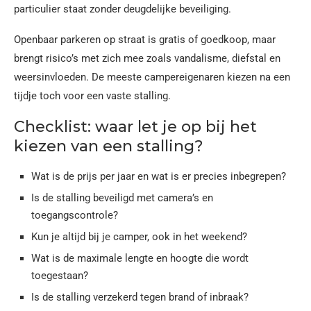
particulier staat zonder deugdelijke beveiliging.
Openbaar parkeren op straat is gratis of goedkoop, maar
brengt risico’s met zich mee zoals vandalisme, diefstal en
weersinvloeden. De meeste campereigenaren kiezen na een
tijdje toch voor een vaste stalling.
Checklist: waar let je op bij het
kiezen van een stalling?
Wat is de prijs per jaar en wat is er precies inbegrepen?
Is de stalling beveiligd met camera’s en
toegangscontrole?
Kun je altijd bij je camper, ook in het weekend?
Wat is de maximale lengte en hoogte die wordt
toegestaan?
Is de stalling verzekerd tegen brand of inbraak?