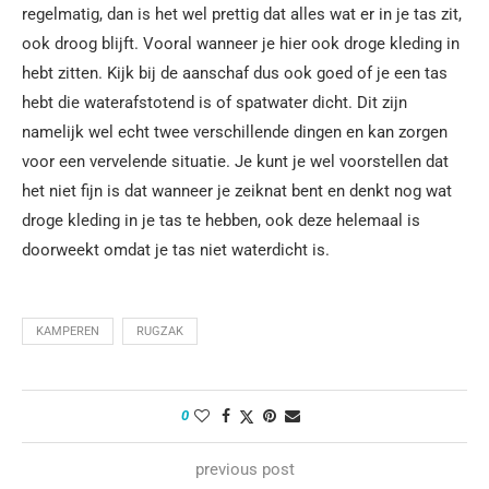
regelmatig, dan is het wel prettig dat alles wat er in je tas zit,
ook droog blijft. Vooral wanneer je hier ook droge kleding in
hebt zitten. Kijk bij de aanschaf dus ook goed of je een tas
hebt die waterafstotend is of spatwater dicht. Dit zijn
namelijk wel echt twee verschillende dingen en kan zorgen
voor een vervelende situatie. Je kunt je wel voorstellen dat
het niet fijn is dat wanneer je zeiknat bent en denkt nog wat
droge kleding in je tas te hebben, ook deze helemaal is
doorweekt omdat je tas niet waterdicht is.
KAMPEREN
RUGZAK
0
previous post