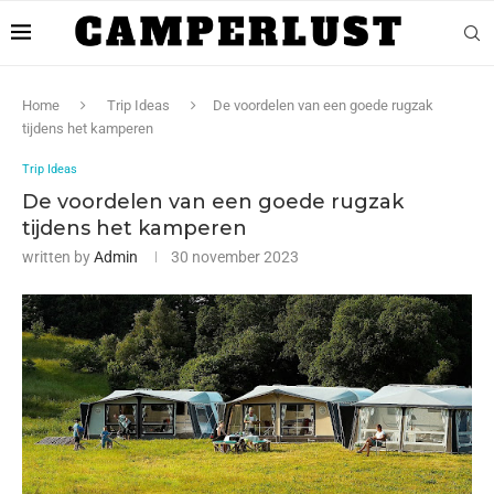
Home
Trip Ideas
De voordelen van een goede rugzak
tijdens het kamperen
Trip Ideas
De voordelen van een goede rugzak
tijdens het kamperen
written by
Admin
30 november 2023