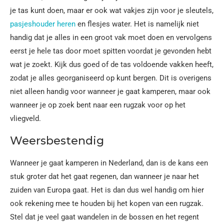
je tas kunt doen, maar er ook wat vakjes zijn voor je sleutels,
pasjeshouder heren
en flesjes water. Het is namelijk niet
handig dat je alles in een groot vak moet doen en vervolgens
eerst je hele tas door moet spitten voordat je gevonden hebt
wat je zoekt. Kijk dus goed of de tas voldoende vakken heeft,
zodat je alles georganiseerd op kunt bergen. Dit is overigens
niet alleen handig voor wanneer je gaat kamperen, maar ook
wanneer je op zoek bent naar een rugzak voor op het
vliegveld.
Weersbestendig
Wanneer je gaat kamperen in Nederland, dan is de kans een
stuk groter dat het gaat regenen, dan wanneer je naar het
zuiden van Europa gaat. Het is dan dus wel handig om hier
ook rekening mee te houden bij het kopen van een rugzak.
Stel dat je veel gaat wandelen in de bossen en het regent