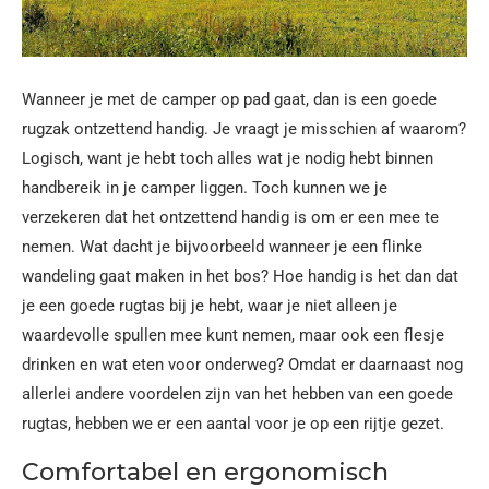
Wanneer je met de camper op pad gaat, dan is een goede
rugzak ontzettend handig. Je vraagt je misschien af waarom?
Logisch, want je hebt toch alles wat je nodig hebt binnen
handbereik in je camper liggen. Toch kunnen we je
verzekeren dat het ontzettend handig is om er een mee te
nemen. Wat dacht je bijvoorbeeld wanneer je een flinke
wandeling gaat maken in het bos? Hoe handig is het dan dat
je een goede rugtas bij je hebt, waar je niet alleen je
waardevolle spullen mee kunt nemen, maar ook een flesje
drinken en wat eten voor onderweg? Omdat er daarnaast nog
allerlei andere voordelen zijn van het hebben van een goede
rugtas, hebben we er een aantal voor je op een rijtje gezet.
Comfortabel en ergonomisch