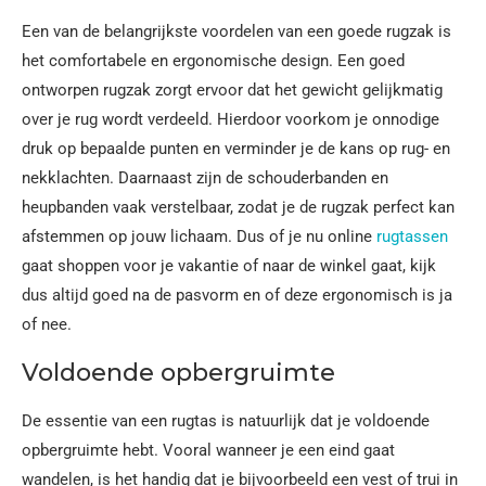
Een van de belangrijkste voordelen van een goede rugzak is
het comfortabele en ergonomische design. Een goed
ontworpen rugzak zorgt ervoor dat het gewicht gelijkmatig
over je rug wordt verdeeld. Hierdoor voorkom je onnodige
druk op bepaalde punten en verminder je de kans op rug- en
nekklachten. Daarnaast zijn de schouderbanden en
heupbanden vaak verstelbaar, zodat je de rugzak perfect kan
afstemmen op jouw lichaam. Dus of je nu online
rugtassen
gaat shoppen voor je vakantie of naar de winkel gaat, kijk
dus altijd goed na de pasvorm en of deze ergonomisch is ja
of nee.
Voldoende opbergruimte
De essentie van een rugtas is natuurlijk dat je voldoende
opbergruimte hebt. Vooral wanneer je een eind gaat
wandelen, is het handig dat je bijvoorbeeld een vest of trui in