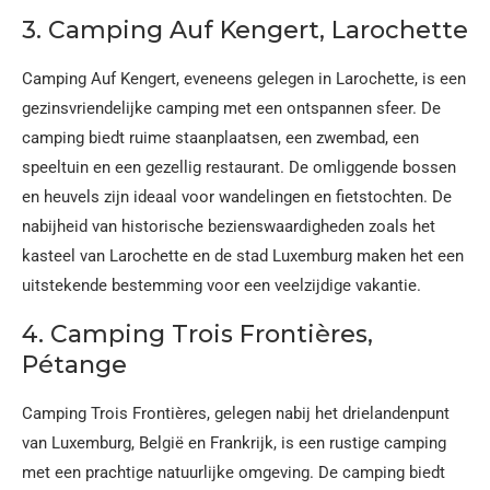
3. Camping Auf Kengert, Larochette
Camping Auf Kengert, eveneens gelegen in Larochette, is een
gezinsvriendelijke camping met een ontspannen sfeer. De
camping biedt ruime staanplaatsen, een zwembad, een
speeltuin en een gezellig restaurant. De omliggende bossen
en heuvels zijn ideaal voor wandelingen en fietstochten. De
nabijheid van historische bezienswaardigheden zoals het
kasteel van Larochette en de stad Luxemburg maken het een
uitstekende bestemming voor een veelzijdige vakantie.
4. Camping Trois Frontières,
Pétange
Camping Trois Frontières, gelegen nabij het drielandenpunt
van Luxemburg, België en Frankrijk, is een rustige camping
met een prachtige natuurlijke omgeving. De camping biedt