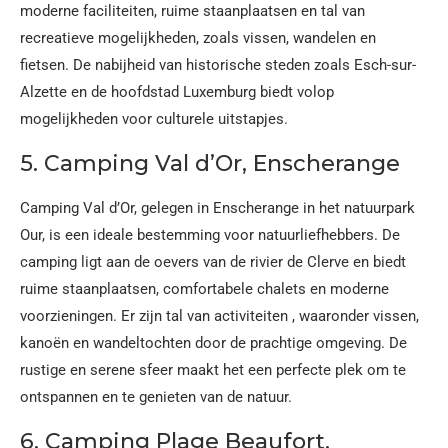
moderne faciliteiten, ruime staanplaatsen en tal van
recreatieve mogelijkheden, zoals vissen, wandelen en
fietsen. De nabijheid van historische steden zoals Esch-sur-
Alzette en de hoofdstad Luxemburg biedt volop
mogelijkheden voor culturele uitstapjes.
5. Camping Val d’Or, Enscherange
Camping Val d’Or, gelegen in Enscherange in het natuurpark
Our, is een ideale bestemming voor natuurliefhebbers. De
camping ligt aan de oevers van de rivier de Clerve en biedt
ruime staanplaatsen, comfortabele chalets en moderne
voorzieningen. Er zijn tal van activiteiten , waaronder vissen,
kanoën en wandeltochten door de prachtige omgeving. De
rustige en serene sfeer maakt het een perfecte plek om te
ontspannen en te genieten van de natuur.
6. Camping Plage Beaufort,