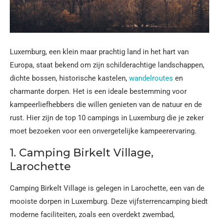
Luxemburg, een klein maar prachtig land in het hart van
Europa, staat bekend om zijn schilderachtige landschappen,
dichte bossen, historische kastelen,
wandelroutes
en
charmante dorpen. Het is een ideale bestemming voor
kampeerliefhebbers die willen genieten van de natuur en de
rust. Hier zijn de top 10 campings in Luxemburg die je zeker
moet bezoeken voor een onvergetelijke kampeerervaring.
1. Camping Birkelt Village,
Larochette
Camping Birkelt Village is gelegen in Larochette, een van de
mooiste dorpen in Luxemburg. Deze vijfsterrencamping biedt
moderne faciliteiten, zoals een overdekt zwembad,