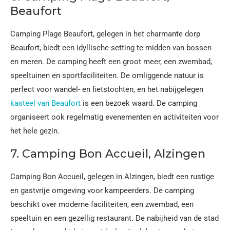
Beaufort
Camping Plage Beaufort, gelegen in het charmante dorp
Beaufort, biedt een idyllische setting te midden van bossen
en meren. De camping heeft een groot meer, een zwembad,
speeltuinen en sportfaciliteiten. De omliggende natuur is
perfect voor wandel- en fietstochten, en het nabijgelegen
kasteel van Beaufort
is een bezoek waard. De camping
organiseert ook regelmatig evenementen en activiteiten voor
het hele gezin.
7. Camping Bon Accueil, Alzingen
Camping Bon Accueil, gelegen in Alzingen, biedt een rustige
en gastvrije omgeving voor kampeerders. De camping
beschikt over moderne faciliteiten, een zwembad, een
speeltuin en een gezellig restaurant. De nabijheid van de stad