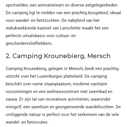
sportvelden, een animatieteam en diverse eetgelegenheden.
De camping ligt te midden van een prachtig bosgebied, ideaal
voor wandel- en fietstochten. De nabijheid van het
indrukwekkende kasteel van Larochette maakt het een
perfecte uitvalsbasis voor cultuur- en
geschiedenisliefhebbers.
2. Camping Krounebierg, Mersch
Camping Krounebierg, gelegen in Mersch, biedt een prachtig
uitzicht over het Luxemburgse platteland. De camping
beschikt over ruime staanplaatsen, moderne sanitaire
voorzieningen en een wellnesscentrum met zwembad en
sauna. Er zijn tal van recreatieve activiteiten, waaronder
minigolf, een speeltuin en georganiseerde wandeltochten. De
omliggende natuur is perfect voor het verkennen van de vele
wandel- en fietsroutes.