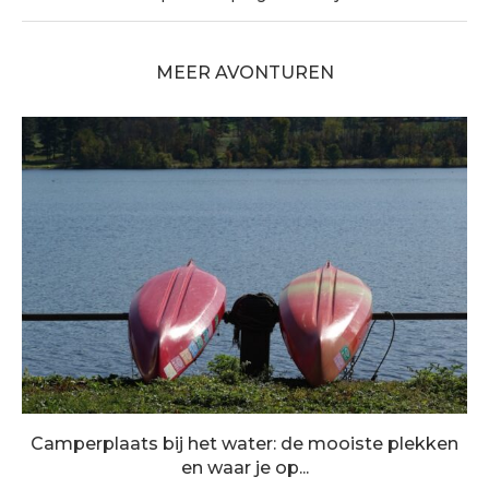
MEER AVONTUREN
Camperplaats bij het water: de mooiste plekken
en waar je op...