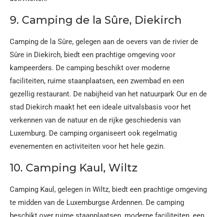
9. Camping de la Sûre, Diekirch
Camping de la Sûre, gelegen aan de oevers van de rivier de
Sûre in Diekirch, biedt een prachtige omgeving voor
kampeerders. De camping beschikt over moderne
faciliteiten, ruime staanplaatsen, een zwembad en een
gezellig restaurant. De nabijheid van het natuurpark Our en de
stad Diekirch maakt het een ideale uitvalsbasis voor het
verkennen van de natuur en de rijke geschiedenis van
Luxemburg. De camping organiseert ook regelmatig
evenementen en activiteiten voor het hele gezin.
10. Camping Kaul, Wiltz
Camping Kaul, gelegen in Wiltz, biedt een prachtige omgeving
te midden van de Luxemburgse Ardennen. De camping
beschikt over ruime staanplaatsen, moderne faciliteiten, een