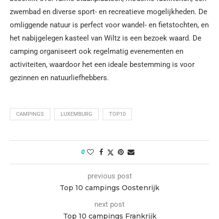
zwembad en diverse sport- en recreatieve mogelijkheden. De
omliggende natuur is perfect voor wandel- en fietstochten, en
het nabijgelegen kasteel van Wiltz is een bezoek waard. De
camping organiseert ook regelmatig evenementen en
activiteiten, waardoor het een ideale bestemming is voor
gezinnen en natuurliefhebbers.
CAMPINGS
LUXEMBURG
TOP10
0
previous post
Top 10 campings Oostenrijk
next post
Top 10 campings Frankrijk