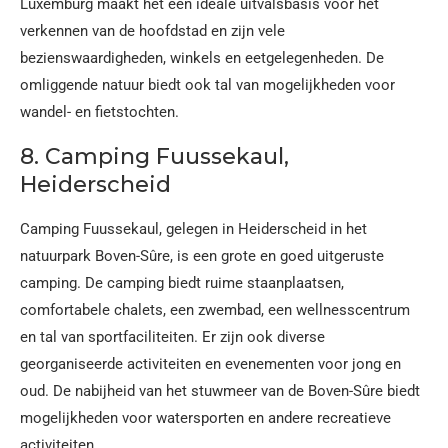
Luxemburg maakt het een ideale uitvalsbasis voor het
verkennen van de hoofdstad en zijn vele
bezienswaardigheden, winkels en eetgelegenheden. De
omliggende natuur biedt ook tal van mogelijkheden voor
wandel- en fietstochten.
8. Camping Fuussekaul,
Heiderscheid
Camping Fuussekaul, gelegen in Heiderscheid in het
natuurpark Boven-Sûre, is een grote en goed uitgeruste
camping. De camping biedt ruime staanplaatsen,
comfortabele chalets, een zwembad, een wellnesscentrum
en tal van sportfaciliteiten. Er zijn ook diverse
georganiseerde activiteiten en evenementen voor jong en
oud. De nabijheid van het stuwmeer van de Boven-Sûre biedt
mogelijkheden voor watersporten en andere recreatieve
activiteiten.