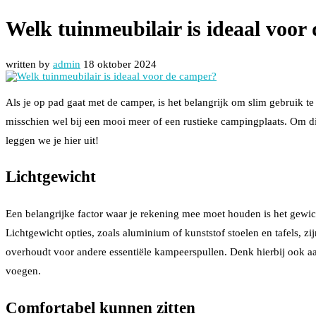
Welk tuinmeubilair is ideaal voor
written by
admin
18 oktober 2024
Als je op pad gaat met de camper, is het belangrijk om slim gebruik te
misschien wel bij een mooi meer of een rustieke campingplaats. Om di
leggen we je hier uit!
Lichtgewicht
Een belangrijke factor waar je rekening mee moet houden is het gewic
Lichtgewicht opties, zoals aluminium of kunststof stoelen en tafels, z
overhoudt voor andere essentiële kampeerspullen. Denk hierbij ook 
voegen.
Comfortabel kunnen zitten