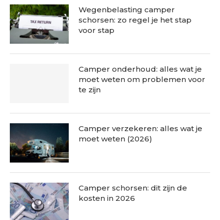
Wegenbelasting camper
schorsen: zo regel je het stap
voor stap
Camper onderhoud: alles wat je
moet weten om problemen voor
te zijn
Camper verzekeren: alles wat je
moet weten (2026)
Camper schorsen: dit zijn de
kosten in 2026