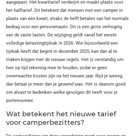
aangepast. Het kwarttarief verdwijnt en maakt plaats voor
het halftarief. Dit betekent dat mensen met een camper in
plaats van een kwart, straks de helft betalen van het normale
bedrag voor een personenauto. Dit is een grote verhoging
van de vaste lasten. De wijziging geldt vanaf het eerste
volledige belastingtijdvak in 2026. Wie bijvoorbeeld een
tijdvak heeft dat begint in december 2025, kan dan al te
maken krijgen met de nieuwe regels. Het is verstandig om
hier op tijd rekening mee te houden, zodat er geen
onverwachte kosten zijn na het nieuwe jaar. Rijd je weinig,
dan betaal je meer dan je gewend was. Het is daarom goed
om alvast te bedenken welke gevolgen dit heeft voor je
portemonnee.
Wat betekent het nieuwe tarief
voor camperbezitters?