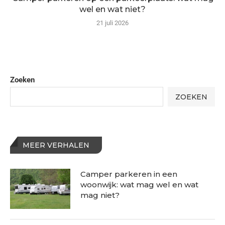
wel en wat niet?
21 juli 2026
Zoeken
ZOEKEN
MEER VERHALEN
Camper parkeren in een
woonwijk: wat mag wel en wat
mag niet?