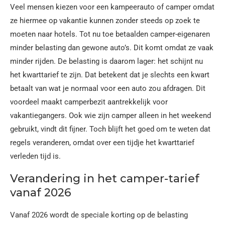
Veel mensen kiezen voor een kampeerauto of camper omdat
ze hiermee op vakantie kunnen zonder steeds op zoek te
moeten naar hotels. Tot nu toe betaalden camper-eigenaren
minder belasting dan gewone auto’s. Dit komt omdat ze vaak
minder rijden. De belasting is daarom lager: het schijnt nu
het kwarttarief te zijn. Dat betekent dat je slechts een kwart
betaalt van wat je normaal voor een auto zou afdragen. Dit
voordeel maakt camperbezit aantrekkelijk voor
vakantiegangers. Ook wie zijn camper alleen in het weekend
gebruikt, vindt dit fijner. Toch blijft het goed om te weten dat
regels veranderen, omdat over een tijdje het kwarttarief
verleden tijd is.
Verandering in het camper-tarief
vanaf 2026
Vanaf 2026 wordt de speciale korting op de belasting