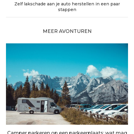
Zelf lakschade aan je auto herstellen in een paar
stappen
MEER AVONTUREN
Camper parkeren op een parkeerplaats: wat mag