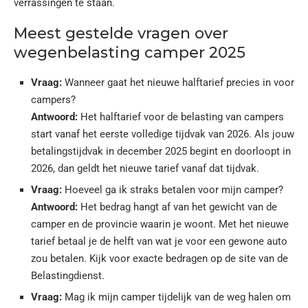
verrassingen te staan.
Meest gestelde vragen over
wegenbelasting camper 2025
Vraag:
Wanneer gaat het nieuwe halftarief precies in voor
campers?
Antwoord:
Het halftarief voor de belasting van campers
start vanaf het eerste volledige tijdvak van 2026. Als jouw
betalingstijdvak in december 2025 begint en doorloopt in
2026, dan geldt het nieuwe tarief vanaf dat tijdvak.
Vraag:
Hoeveel ga ik straks betalen voor mijn camper?
Antwoord:
Het bedrag hangt af van het gewicht van de
camper en de provincie waarin je woont. Met het nieuwe
tarief betaal je de helft van wat je voor een gewone auto
zou betalen. Kijk voor exacte bedragen op de site van de
Belastingdienst.
Vraag:
Mag ik mijn camper tijdelijk van de weg halen om