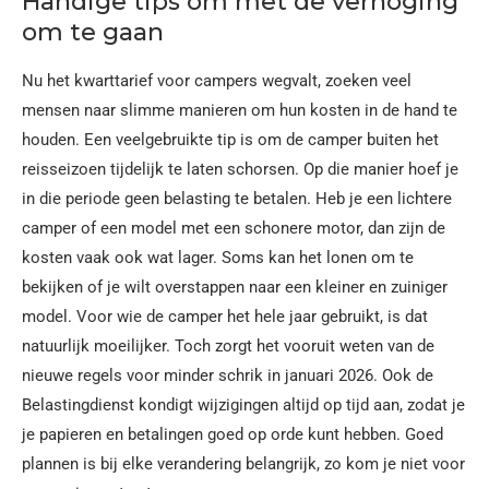
Handige tips om met de verhoging
om te gaan
Nu het kwarttarief voor campers wegvalt, zoeken veel
mensen naar slimme manieren om hun kosten in de hand te
houden. Een veelgebruikte tip is om de camper buiten het
reisseizoen tijdelijk te laten schorsen. Op die manier hoef je
in die periode geen belasting te betalen. Heb je een lichtere
camper of een model met een schonere motor, dan zijn de
kosten vaak ook wat lager. Soms kan het lonen om te
bekijken of je wilt overstappen naar een kleiner en zuiniger
model. Voor wie de camper het hele jaar gebruikt, is dat
natuurlijk moeilijker. Toch zorgt het vooruit weten van de
nieuwe regels voor minder schrik in januari 2026. Ook de
Belastingdienst kondigt wijzigingen altijd op tijd aan, zodat je
je papieren en betalingen goed op orde kunt hebben. Goed
plannen is bij elke verandering belangrijk, zo kom je niet voor