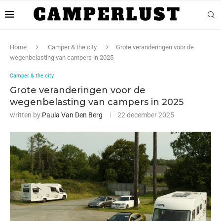
Home
Camper & the city
Grote veranderingen voor de
wegenbelasting van campers in 2025
Camper & the city
Grote veranderingen voor de
wegenbelasting van campers in 2025
written by
Paula Van Den Berg
22 december 2025