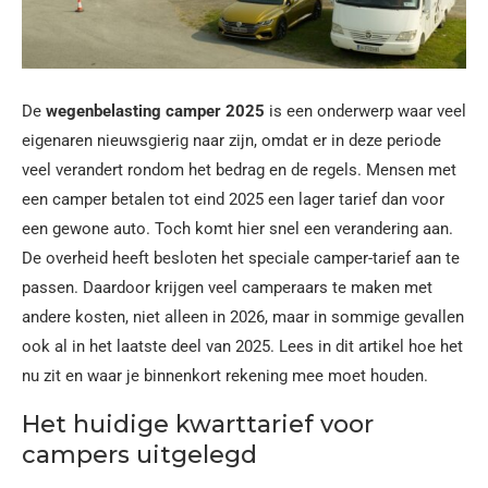
De
wegenbelasting camper 2025
is een onderwerp waar veel
eigenaren nieuwsgierig naar zijn, omdat er in deze periode
veel verandert rondom het bedrag en de regels. Mensen met
een camper betalen tot eind 2025 een lager tarief dan voor
een gewone auto. Toch komt hier snel een verandering aan.
De overheid heeft besloten het speciale camper-tarief aan te
passen. Daardoor krijgen veel camperaars te maken met
andere kosten, niet alleen in 2026, maar in sommige gevallen
ook al in het laatste deel van 2025. Lees in dit artikel hoe het
nu zit en waar je binnenkort rekening mee moet houden.
Het huidige kwarttarief voor
campers uitgelegd