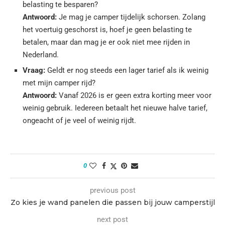
belasting te besparen?
Antwoord:
Je mag je camper tijdelijk schorsen. Zolang
het voertuig geschorst is, hoef je geen belasting te
betalen, maar dan mag je er ook niet mee rijden in
Nederland.
Vraag:
Geldt er nog steeds een lager tarief als ik weinig
met mijn camper rijd?
Antwoord:
Vanaf 2026 is er geen extra korting meer voor
weinig gebruik. Iedereen betaalt het nieuwe halve tarief,
ongeacht of je veel of weinig rijdt.
0
previous post
Zo kies je wand panelen die passen bij jouw camperstijl
next post