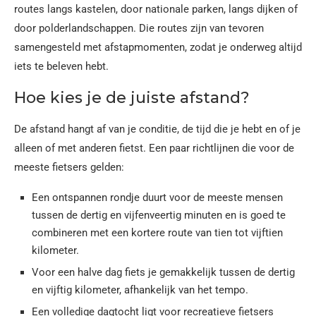
routes langs kastelen, door nationale parken, langs dijken of
door polderlandschappen. Die routes zijn van tevoren
samengesteld met afstapmomenten, zodat je onderweg altijd
iets te beleven hebt.
Hoe kies je de juiste afstand?
De afstand hangt af van je conditie, de tijd die je hebt en of je
alleen of met anderen fietst. Een paar richtlijnen die voor de
meeste fietsers gelden:
Een ontspannen rondje duurt voor de meeste mensen
tussen de dertig en vijfenveertig minuten en is goed te
combineren met een kortere route van tien tot vijftien
kilometer.
Voor een halve dag fiets je gemakkelijk tussen de dertig
en vijftig kilometer, afhankelijk van het tempo.
Een volledige dagtocht ligt voor recreatieve fietsers