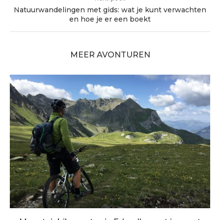
Natuurwandelingen met gids: wat je kunt verwachten
en hoe je er een boekt
MEER AVONTUREN