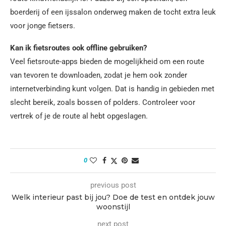
boerderij of een ijssalon onderweg maken de tocht extra leuk
voor jonge fietsers.
Kan ik fietsroutes ook offline gebruiken?
Veel fietsroute-apps bieden de mogelijkheid om een route
van tevoren te downloaden, zodat je hem ook zonder
internetverbinding kunt volgen. Dat is handig in gebieden met
slecht bereik, zoals bossen of polders. Controleer voor
vertrek of je de route al hebt opgeslagen.
0
previous post
Welk interieur past bij jou? Doe de test en ontdek jouw
woonstijl
next post