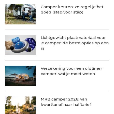
Camper keuren: zo regel je het
goed (stap voor stap)
Lichtgewicht plaatmateriaal voor
je camper: de beste opties op een
rij
Verzekering voor een oldtimer
camper: wat je moet weten
MRB camper 2026: van
kwarttarief naar halftarief