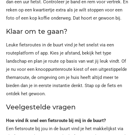
dan een uur fietst. Controleer je band en rem voor vertrek. En
reken op een kwartiertje extra als je wilt stoppen voor een
foto of een kop koffie onderweg. Dat hoort er gewoon bij.
Klaar om te gaan?
Leuke fietsroutes in de buurt vind je het snelst via een
routeplatform of app. Kies je afstand, bekijk het type
landschap en plan je route op basis van wat jij leuk vindt. Of
je nu voor een knooppuntenroute kiest of een uitgestippelde
themaroute, de omgeving om je huis heeft altijd meer te
bieden dan je in eerste instantie denkt. Stap op de fiets en
ontdek het gewoon.
Veelgestelde vragen
Hoe vind ik snel een fietsroute bij mij in de buurt?
Een fietsroute bij jou in de buurt vind je het makkelijkst via