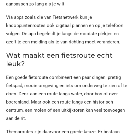
aanpassen zo lang als je wilt.
Via apps zoals die van Fietsnetwerk kun je
knooppuntenroutes ook digitaal plannen en op je telefoon
volgen. De app begeleidt je langs de mooiste plekjes en
geeft je een melding als je van richting moet veranderen.
Wat maakt een fietsroute echt
leuk?
Een goede fietsroute combineert een paar dingen: prettig
fietspad, mooie omgeving en iets om onderweg te zien of te
doen. Denk aan een route langs water, door bos of over
boerenland. Maar ook een route langs een historisch
centrum, een molen of een uitkijktoren kan veel toevoegen
aan de rit.
Themaroutes zijn daarvoor een goede keuze. Er bestaan