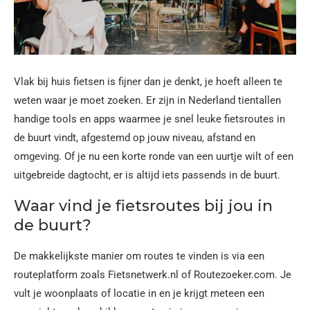
Vlak bij huis fietsen is fijner dan je denkt, je hoeft alleen te
weten waar je moet zoeken. Er zijn in Nederland tientallen
handige tools en apps waarmee je snel leuke fietsroutes in
de buurt vindt, afgestemd op jouw niveau, afstand en
omgeving. Of je nu een korte ronde van een uurtje wilt of een
uitgebreide dagtocht, er is altijd iets passends in de buurt.
Waar vind je fietsroutes bij jou in
de buurt?
De makkelijkste manier om routes te vinden is via een
routeplatform zoals Fietsnetwerk.nl of Routezoeker.com. Je
vult je woonplaats of locatie in en je krijgt meteen een