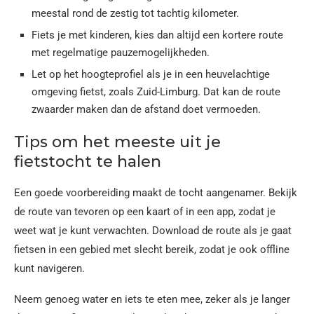
meestal rond de zestig tot tachtig kilometer.
Fiets je met kinderen, kies dan altijd een kortere route
met regelmatige pauzemogelijkheden.
Let op het hoogteprofiel als je in een heuvelachtige
omgeving fietst, zoals Zuid-Limburg. Dat kan de route
zwaarder maken dan de afstand doet vermoeden.
Tips om het meeste uit je
fietstocht te halen
Een goede voorbereiding maakt de tocht aangenamer. Bekijk
de route van tevoren op een kaart of in een app, zodat je
weet wat je kunt verwachten. Download de route als je gaat
fietsen in een gebied met slecht bereik, zodat je ook offline
kunt navigeren.
Neem genoeg water en iets te eten mee, zeker als je langer