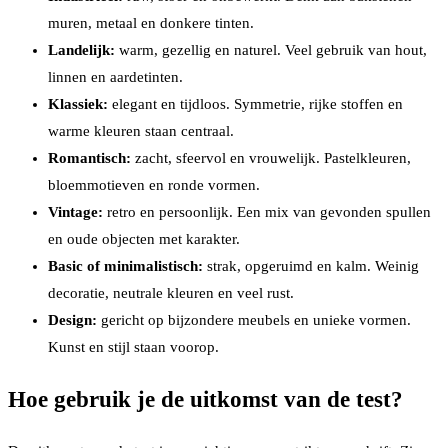
muren, metaal en donkere tinten.
Landelijk:
warm, gezellig en naturel. Veel gebruik van hout,
linnen en aardetinten.
Klassiek:
elegant en tijdloos. Symmetrie, rijke stoffen en
warme kleuren staan centraal.
Romantisch:
zacht, sfeervol en vrouwelijk. Pastelkleuren,
bloemmotieven en ronde vormen.
Vintage:
retro en persoonlijk. Een mix van gevonden spullen
en oude objecten met karakter.
Basic of minimalistisch:
strak, opgeruimd en kalm. Weinig
decoratie, neutrale kleuren en veel rust.
Design:
gericht op bijzondere meubels en unieke vormen.
Kunst en stijl staan voorop.
Hoe gebruik je de uitkomst van de test?