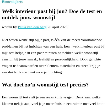
Binnenkijkers
Welk interieur past bij jou? Doe de test en
ontdek jouw woonstijl
written by
Paula van den berg
26 april 2026
Niet weten welke stijl bij je past, is één van de meest voorkomende
problemen bij het inrichten van een huis. Een “welk interieur past bij
mij” test helpt je in een paar minuten ontdekken welke woonstijl
aansluit bij jouw smaak, leefstijl en persoonlijkheid. Door gerichte
vragen te beantwoorden over kleuren, materialen en sfeer, krijg je
een duidelijk startpunt voor je inrichting.
Wat doet zo’n woonstijl test precies?
Een woonstijl test stelt je een reeks korte vragen. Denk aan: welke
kleuren trek je aan, voel je je meer thuis in een ruimte met veel hout