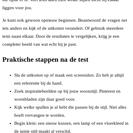
liggen voor jou.
Je kunt ook gewoon opnieuw beginnen. Beantwoord de vragen net
iets anders en kijk of de uitkomst verandert. Of gebruik meerdere
tests naast elkaar. Door de resultaten te vergelijken, krijg je een
completer beeld van wat echt bij je past.
Praktische stappen na de test
Sla de uitkomst op of maak een screenshot. Zo heb je altijd
een referentie bij de hand.
Zoek inspiratiebeelden op bij jouw woonstijl. Pinterest en
woonbladen zijn daar goed voor.
Kijk welke spullen je al hebt die passen bij de stijl. Niet alles
hoeft vervangen te worden.
Begin klein: een nieuw kussen, een lamp of een vloerkleed in
de juiste stijl maakt al verschil.