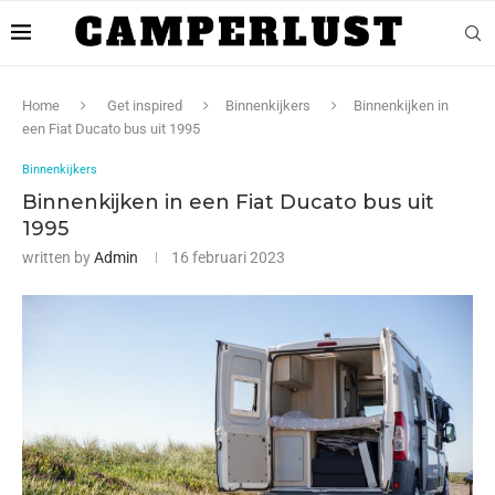
Home
Get inspired
Binnenkijkers
Binnenkijken in
een Fiat Ducato bus uit 1995
Binnenkijkers
Binnenkijken in een Fiat Ducato bus uit
1995
written by
Admin
16 februari 2023