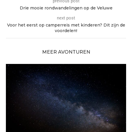
previous post
Drie mooie rondwandelingen op de Veluwe
next post
Voor het eerst op camperreis met kinderen? Dit zijn de
voordelen!
MEER AVONTUREN