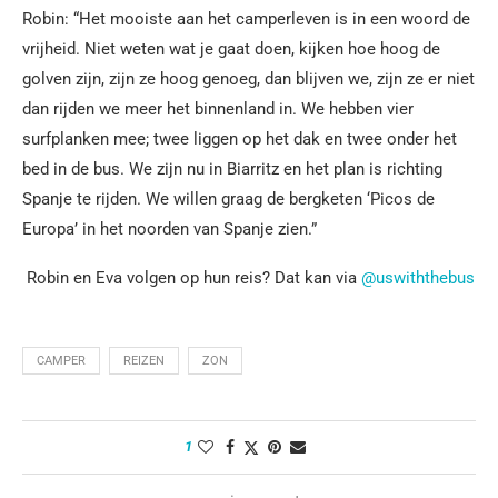
Robin: “Het mooiste aan het camperleven is in een woord de
vrijheid. Niet weten wat je gaat doen, kijken hoe hoog de
golven zijn, zijn ze hoog genoeg, dan blijven we, zijn ze er niet
dan rijden we meer het binnenland in. We hebben vier
surfplanken mee; twee liggen op het dak en twee onder het
bed in de bus. We zijn nu in Biarritz en het plan is richting
Spanje te rijden. We willen graag de bergketen ‘Picos de
Europa’ in het noorden van Spanje zien.”
Robin en Eva volgen op hun reis? Dat kan via
@uswiththebus
CAMPER
REIZEN
ZON
1