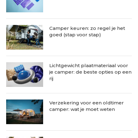
Camper keuren: zo regel je het
goed (stap voor stap)
Lichtgewicht plaatmateriaal voor
je camper: de beste opties op een
rij
Verzekering voor een oldtimer
camper: wat je moet weten