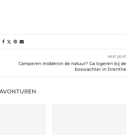
next post
Camperen middenin de natuur? Ga logeren bij de
boswachter in Drenthe
 AVONTUREN