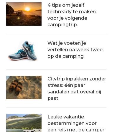
4 tips om jezelf
techready te maken
voor je volgende
campingtrip
Wat je voeten je
vertellen na week twee
op de camping
Citytrip inpakken zonder
stress: één paar
sandalen dat overal bij
past
Leuke vakantie
bestemmingen voor
een reis met de camper