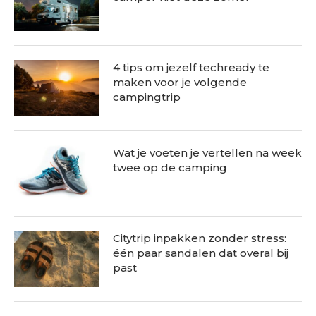
4 tips om jezelf techready te
maken voor je volgende
campingtrip
Wat je voeten je vertellen na week
twee op de camping
Citytrip inpakken zonder stress:
één paar sandalen dat overal bij
past