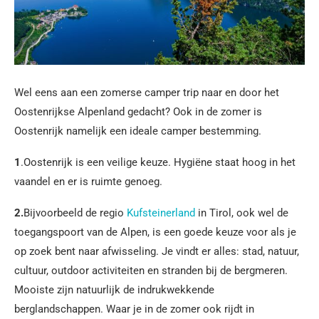
Wel eens aan een zomerse camper trip naar en door het
Oostenrijkse Alpenland gedacht? Ook in de zomer is
Oostenrijk namelijk een ideale camper bestemming.
1
.Oostenrijk is een veilige keuze. Hygiëne staat hoog in het
vaandel en er is ruimte genoeg.
2.
Bijvoorbeeld de regio
Kufsteinerland
in Tirol, ook wel de
toegangspoort van de Alpen, is een goede keuze voor als je
op zoek bent naar afwisseling. Je vindt er alles: stad, natuur,
cultuur, outdoor activiteiten en stranden bij de bergmeren.
Mooiste zijn natuurlijk de indrukwekkende
berglandschappen. Waar je in de zomer ook rijdt in