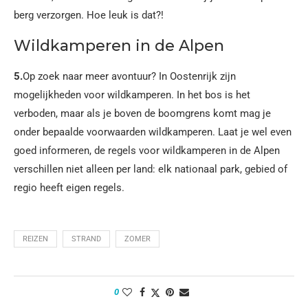
berg verzorgen. Hoe leuk is dat?!
Wildkamperen in de Alpen
5.
Op zoek naar meer avontuur? In Oostenrijk zijn
mogelijkheden voor wildkamperen. In het bos is het
verboden, maar als je boven de boomgrens komt mag je
onder bepaalde voorwaarden wildkamperen. Laat je wel even
goed informeren, de regels voor wildkamperen in de Alpen
verschillen niet alleen per land: elk nationaal park, gebied of
regio heeft eigen regels.
REIZEN
STRAND
ZOMER
0