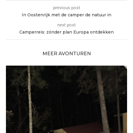
previous post
In Oostenrijk met de camper de natuur in
next post
Camperreis: zónder plan Europa ontdekken
MEER AVONTUREN