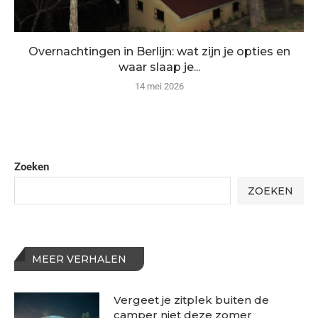
Overnachtingen in Berlijn: wat zijn je opties en
waar slaap je...
14 mei 2026
Zoeken
ZOEKEN
MEER VERHALEN
Vergeet je zitplek buiten de
camper niet deze zomer