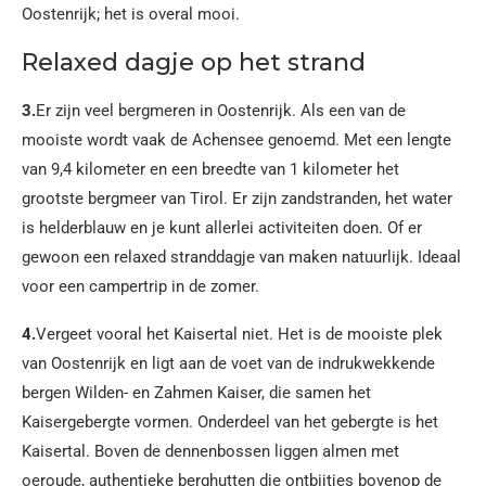
Oostenrijk; het is overal mooi.
Relaxed dagje op het strand
3.
Er zijn veel bergmeren in Oostenrijk. Als een van de
mooiste wordt vaak de Achensee genoemd. Met een lengte
van 9,4 kilometer en een breedte van 1 kilometer het
grootste bergmeer van Tirol. Er zijn zandstranden, het water
is helderblauw en je kunt allerlei activiteiten doen. Of er
gewoon een relaxed stranddagje van maken natuurlijk. Ideaal
voor een campertrip in de zomer.
4.
Vergeet vooral het Kaisertal niet. Het is de mooiste plek
van Oostenrijk en ligt aan de voet van de indrukwekkende
bergen Wilden- en Zahmen Kaiser, die samen het
Kaisergebergte vormen. Onderdeel van het gebergte is het
Kaisertal. Boven de dennenbossen liggen almen met
oeroude, authentieke berghutten die ontbijtjes bovenop de