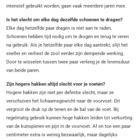
intensief gebruikt worden, gaan vaak meerdere jaren mee.
Is het slecht om elke dag dezelfde schoenen te dragen?
Elke dag hetzelfde paar dragen is niet aan te raden.
Schoenen hebben tijd nodig om te drogen en terug te veren
na gebruik. Als je hetzelfde paar elke dag aantrekt, slijt het
sneller en verliest de zool eerder zijn dempende werking.
Door te wisselen tussen twee paar verleng je de levensduur
van beide paren.
Zijn hogere hakken altijd slecht voor je voeten?
Hogere hakken zijn niet per definitie slecht, maar ze
verschuiven het lichaamsgewicht naar de voorvoet. Dit
vergroot de druk op de tenen en de bal van de voet. Bij
regelmatig gebruik kunnen hoge hakken leiden tot verkorting
van de kuitspieren en pijn in de voorvoet. Af en toe een paar
centimeter extra is weinig bezwaarlijk, maar dagelijks