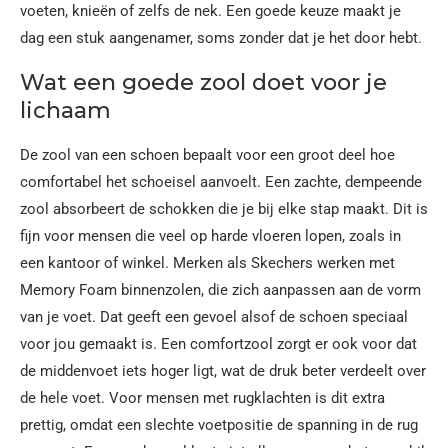
voeten, knieën of zelfs de nek. Een goede keuze maakt je
dag een stuk aangenamer, soms zonder dat je het door hebt.
Wat een goede zool doet voor je
lichaam
De zool van een schoen bepaalt voor een groot deel hoe
comfortabel het schoeisel aanvoelt. Een zachte, dempeende
zool absorbeert de schokken die je bij elke stap maakt. Dit is
fijn voor mensen die veel op harde vloeren lopen, zoals in
een kantoor of winkel. Merken als Skechers werken met
Memory Foam binnenzolen, die zich aanpassen aan de vorm
van je voet. Dat geeft een gevoel alsof de schoen speciaal
voor jou gemaakt is. Een comfortzool zorgt er ook voor dat
de middenvoet iets hoger ligt, wat de druk beter verdeelt over
de hele voet. Voor mensen met rugklachten is dit extra
prettig, omdat een slechte voetpositie de spanning in de rug