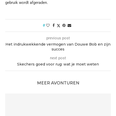
gebruik wordt afgeraden.
0
previous post
Het indrukwekkende vermogen van Douwe Bob en zijn
succes
next post
Skechers goed voor rug: wat je moet weten
MEER AVONTUREN