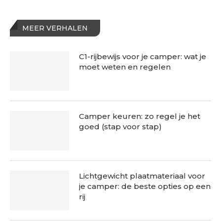
MEER VERHALEN
C1-rijbewijs voor je camper: wat je
moet weten en regelen
Camper keuren: zo regel je het
goed (stap voor stap)
Lichtgewicht plaatmateriaal voor
je camper: de beste opties op een
rij