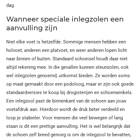
dag.
Wanneer speciale inlegzolen een
aanvulling zijn
Niet elke voet is hetzelfde. Sommige mensen hebben een
holvoet, anderen een platvoet, en weer anderen lopen licht
naar binnen of buiten. Standaard schoeisel houdt daar niet
altijd rekening mee. In die gevallen kunnen steunzolen, ook
wel inlegzolen genoemd, uitkomst bieden. Ze worden soms
op maat gemaakt door een podoloog, maar er zijn ook goede
standaardversies te koop bij drogisterijen en schoenwinkels.
Een inlegzool past de binnenkant van de schoen aan jouw
voetafdruk aan. Hierdoor wordt de druk beter verdeeld en
loop je stabieler. Voor mensen die veel bewegen of lang
staan is dit een prettige aanvulling. Het is wel belangrijk dat
de schoen zelf breed genoeg is om de inlegzool te bevatten,