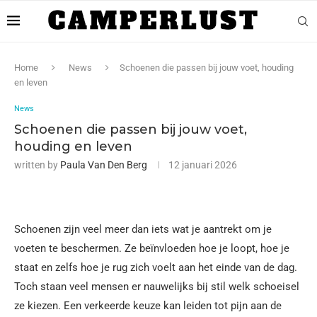
Home
News
Schoenen die passen bij jouw voet, houding
en leven
News
Schoenen die passen bij jouw voet,
houding en leven
written by
Paula Van Den Berg
12 januari 2026
Schoenen zijn veel meer dan iets wat je aantrekt om je
voeten te beschermen. Ze beïnvloeden hoe je loopt, hoe je
staat en zelfs hoe je rug zich voelt aan het einde van de dag.
Toch staan veel mensen er nauwelijks bij stil welk schoeisel
ze kiezen. Een verkeerde keuze kan leiden tot pijn aan de