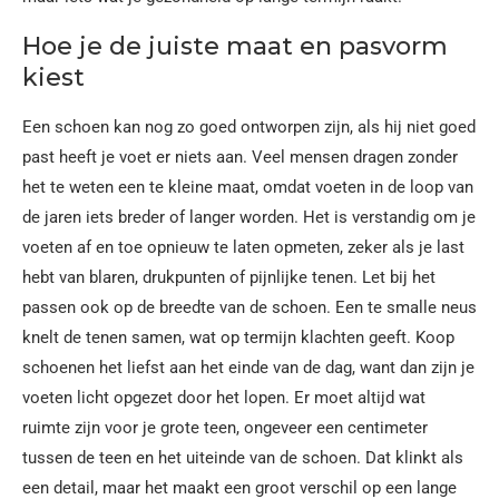
Hoe je de juiste maat en pasvorm
kiest
Een schoen kan nog zo goed ontworpen zijn, als hij niet goed
past heeft je voet er niets aan. Veel mensen dragen zonder
het te weten een te kleine maat, omdat voeten in de loop van
de jaren iets breder of langer worden. Het is verstandig om je
voeten af en toe opnieuw te laten opmeten, zeker als je last
hebt van blaren, drukpunten of pijnlijke tenen. Let bij het
passen ook op de breedte van de schoen. Een te smalle neus
knelt de tenen samen, wat op termijn klachten geeft. Koop
schoenen het liefst aan het einde van de dag, want dan zijn je
voeten licht opgezet door het lopen. Er moet altijd wat
ruimte zijn voor je grote teen, ongeveer een centimeter
tussen de teen en het uiteinde van de schoen. Dat klinkt als
een detail, maar het maakt een groot verschil op een lange