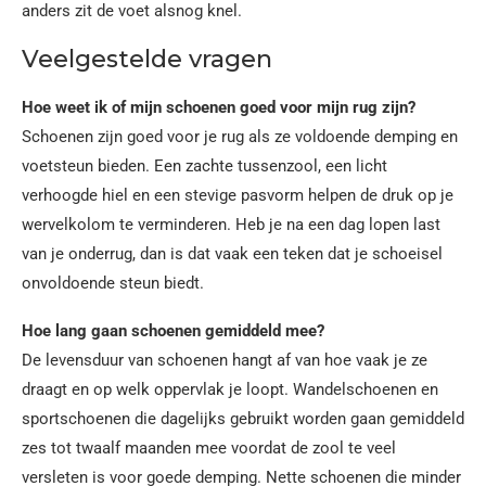
anders zit de voet alsnog knel.
Veelgestelde vragen
Hoe weet ik of mijn schoenen goed voor mijn rug zijn?
Schoenen zijn goed voor je rug als ze voldoende demping en
voetsteun bieden. Een zachte tussenzool, een licht
verhoogde hiel en een stevige pasvorm helpen de druk op je
wervelkolom te verminderen. Heb je na een dag lopen last
van je onderrug, dan is dat vaak een teken dat je schoeisel
onvoldoende steun biedt.
Hoe lang gaan schoenen gemiddeld mee?
De levensduur van schoenen hangt af van hoe vaak je ze
draagt en op welk oppervlak je loopt. Wandelschoenen en
sportschoenen die dagelijks gebruikt worden gaan gemiddeld
zes tot twaalf maanden mee voordat de zool te veel
versleten is voor goede demping. Nette schoenen die minder