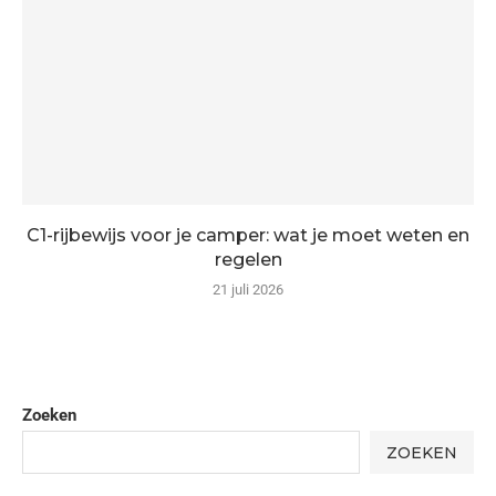
C1-rijbewijs voor je camper: wat je moet weten en
regelen
21 juli 2026
Zoeken
ZOEKEN