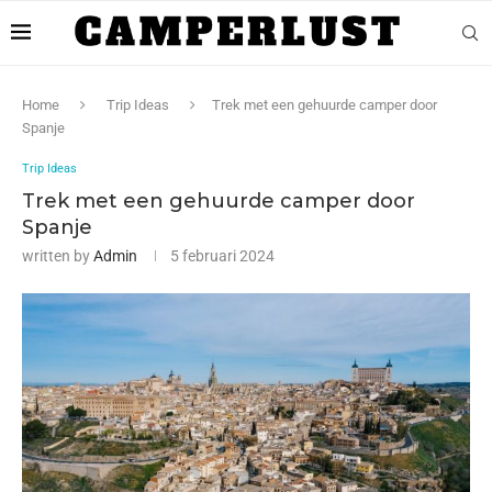
Home
Trip Ideas
Trek met een gehuurde camper door
Spanje
Trip Ideas
Trek met een gehuurde camper door
Spanje
written by
Admin
5 februari 2024