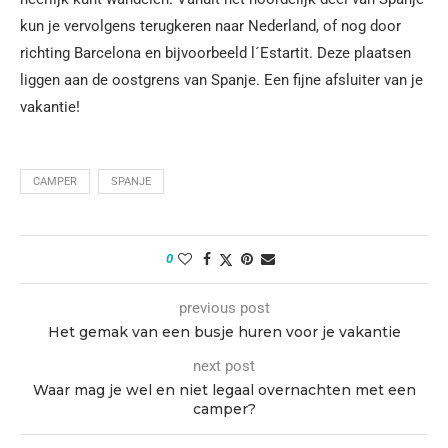
kun je vervolgens terugkeren naar Nederland, of nog door
richting Barcelona en bijvoorbeeld l´Estartit. Deze plaatsen
liggen aan de oostgrens van Spanje. Een fijne afsluiter van je
vakantie!
CAMPER
SPANJE
0
previous post
Het gemak van een busje huren voor je vakantie
next post
Waar mag je wel en niet legaal overnachten met een
camper?