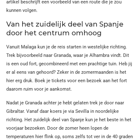
artikel beschrijft een voorbeeld van een route die je zou
kunnen volgen.
Van het zuidelijk deel van Spanje
door het centrum omhoog
Vanuit Malaga kun je de reis starten in westelijke richting.
Trek bijvoorbeeld naar Granada, waar je Alhambra vindt. Dit
is een oud fort, gecombineerd met een prachtige tuin. Heb jij
er al eens van gehoord? Zeker in de zomermaanden is het
hier erg druk. Boek je tickets voor een bezoek aan het fort
daarom ruim voor je aankomst.
Nadat je Granada achter je hebt gelaten trek je door naar
Gibraltar. Vanaf daar koers je via Sevilla in noordelijke
richting. Het zuidelijk deel van Spanje kun je het beste in het
voorjaar bezoeken. Door de zomer heen lopen de
temperaturen hier flink op, soms zelfs tot ver in de 40 graden