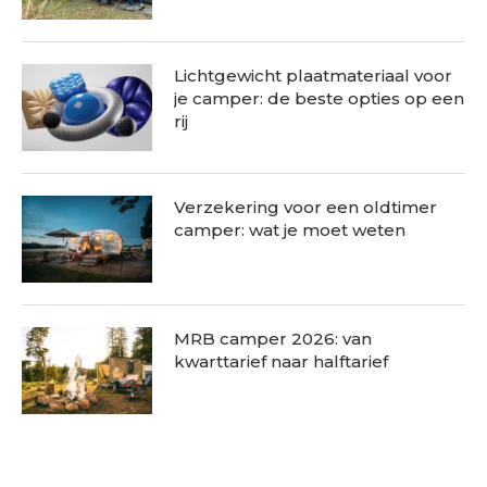
Lichtgewicht plaatmateriaal voor
je camper: de beste opties op een
rij
Verzekering voor een oldtimer
camper: wat je moet weten
MRB camper 2026: van
kwarttarief naar halftarief