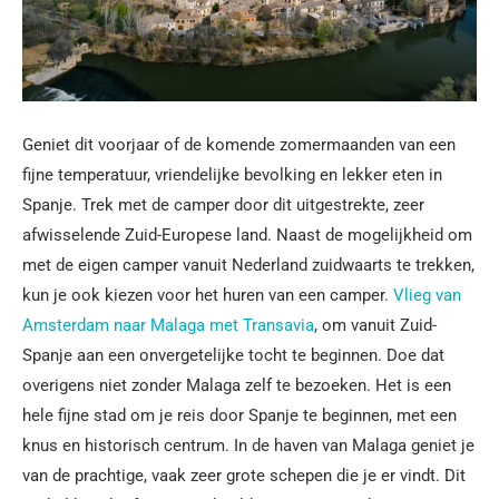
Geniet dit voorjaar of de komende zomermaanden van een
fijne temperatuur, vriendelijke bevolking en lekker eten in
Spanje. Trek met de camper door dit uitgestrekte, zeer
afwisselende Zuid-Europese land. Naast de mogelijkheid om
met de eigen camper vanuit Nederland zuidwaarts te trekken,
kun je ook kiezen voor het huren van een camper.
Vlieg van
Amsterdam naar Malaga met Transavia
, om vanuit Zuid-
Spanje aan een onvergetelijke tocht te beginnen. Doe dat
overigens niet zonder Malaga zelf te bezoeken. Het is een
hele fijne stad om je reis door Spanje te beginnen, met een
knus en historisch centrum. In de haven van Malaga geniet je
van de prachtige, vaak zeer grote schepen die je er vindt. Dit