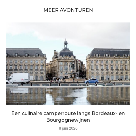
MEER AVONTUREN
Een culinaire camperroute langs Bordeaux- en
Bourgognewijnen
8 juni 2026