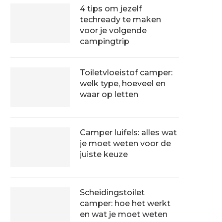
4 tips om jezelf
techready te maken
voor je volgende
campingtrip
Toiletvloeistof camper:
welk type, hoeveel en
waar op letten
Camper luifels: alles wat
je moet weten voor de
juiste keuze
Scheidingstoilet
camper: hoe het werkt
en wat je moet weten