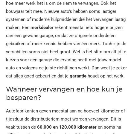
hoe meer werk het is om de riem te vervangen. Ook het
bouwjaar telt mee. Nieuwe auto’s hebben soms lastiger
systemen of moderne hulpmiddelen die het vervangen lastig
maken. Een
merkdealer
rekent meestal iets hogere prijzen
dan een gewone garage, omdat ze originele onderdelen
gebruiken of meer kennis hebben van één merk. Toch zijn de
verschillen soms niet heel groot. Wel is het slim om altijd te
kiezen voor een garage die ervaring heeft met jouw model
auto en volgens de juiste richtlijnen werkt. Dan weet je zeker
dat alles goed gebeurt en dat je
garantie
houdt op het werk.
Wanneer vervangen en hoe kun je
besparen?
Autofabrikanten geven meestal aan na hoeveel kilometer of
tijdsduur de distributieriem moet worden vervangen. Dit is
vaak tussen de
60.000 en 120.000 kilometer
en soms na