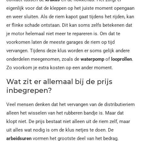
eigenlijk voor dat de kleppen op het juiste moment opengaan
en weer sluiten. Als de riem kapot gaat tijdens het rijden, kan
er flinke schade ontstaan. Dit kan soms zelfs betekenen dat
je motor helemaal niet meer te repareren is. Om dat te
voorkomen laten de meeste garages de riem op tijd
vervangen. Tijdens deze klus worden er soms gelijk andere
onderdelen meegenomen, zoals de
waterpomp
of
looprollen
.
Zo voorkom je extra kosten op een ander moment.
Wat zit er allemaal bij de prijs
inbegrepen?
Veel mensen denken dat het vervangen van de distributieriem
alleen het wisselen van het rubberen bandje is. Maar dat
klopt niet. De prijs bestaat niet alleen uit de riem zelf, maar
uit alles wat nodig is om de klus netjes te doen. De
arbeidsuren
vormen het grootste deel van het bedrag.