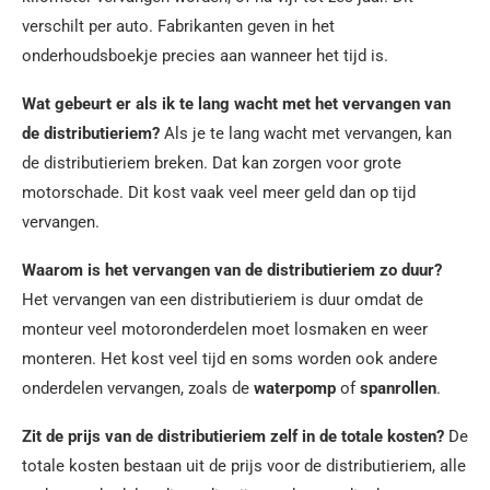
verschilt per auto. Fabrikanten geven in het
onderhoudsboekje precies aan wanneer het tijd is.
Wat gebeurt er als ik te lang wacht met het vervangen van
de distributieriem?
Als je te lang wacht met vervangen, kan
de distributieriem breken. Dat kan zorgen voor grote
motorschade. Dit kost vaak veel meer geld dan op tijd
vervangen.
Waarom is het vervangen van de distributieriem zo duur?
Het vervangen van een distributieriem is duur omdat de
monteur veel motoronderdelen moet losmaken en weer
monteren. Het kost veel tijd en soms worden ook andere
onderdelen vervangen, zoals de
waterpomp
of
spanrollen
.
Zit de prijs van de distributieriem zelf in de totale kosten?
De
totale kosten bestaan uit de prijs voor de distributieriem, alle