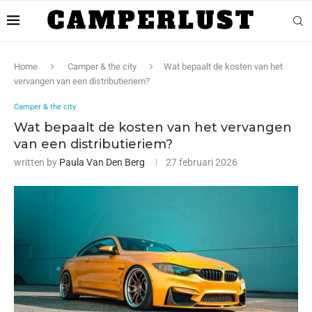
Home
Camper & the city
Wat bepaalt de kosten van het
vervangen van een distributieriem?
Camper & the city
Wat bepaalt de kosten van het vervangen
van een distributieriem?
written by
Paula Van Den Berg
27 februari 2026