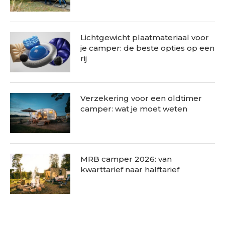
Lichtgewicht plaatmateriaal voor
je camper: de beste opties op een
rij
Verzekering voor een oldtimer
camper: wat je moet weten
MRB camper 2026: van
kwarttarief naar halftarief