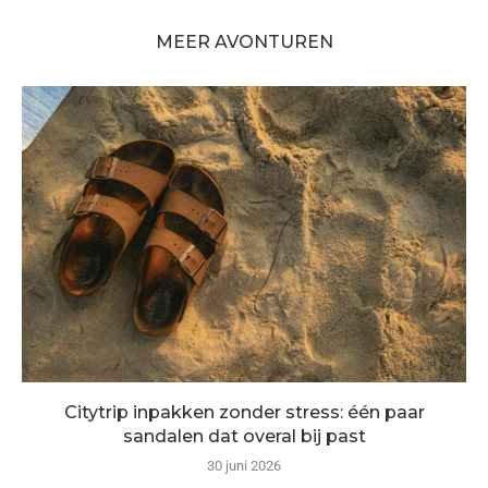
MEER AVONTUREN
Citytrip inpakken zonder stress: één paar
sandalen dat overal bij past
30 juni 2026