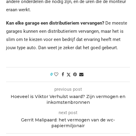
andere onderdelen die nodig zijn, en de uren die de monteur
eraan werkt.
Kan elke garage een distributieriem vervangen?
De meeste
garages kunnen een distributieriem vervangen, maar het is
slim om te kiezen voor een bedrijf dat ervaring heeft met
jouw type auto. Dan weet je zeker dat het goed gebeurt.
0
previous post
Hoeveel is Viktor Verhulst waard? Zijn vermogen en
inkomstenbronnen
next post
Gerrit Malipaard: het vermogen van de wc-
papiermiljonair