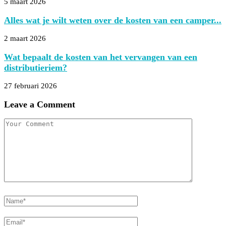
5 maart 2026
Alles wat je wilt weten over de kosten van een camper...
2 maart 2026
Wat bepaalt de kosten van het vervangen van een
distributieriem?
27 februari 2026
Leave a Comment