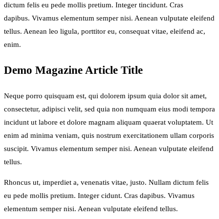
dictum felis eu pede mollis pretium. Integer tincidunt. Cras
dapibus. Vivamus elementum semper nisi. Aenean vulputate eleifend
tellus. Aenean leo ligula, porttitor eu, consequat vitae, eleifend ac,
enim.
Demo Magazine Article Title
Neque porro quisquam est, qui dolorem ipsum quia dolor sit amet,
consectetur, adipisci velit, sed quia non numquam eius modi tempora
incidunt ut labore et dolore magnam aliquam quaerat voluptatem. Ut
enim ad minima veniam, quis nostrum exercitationem ullam corporis
suscipit. Vivamus elementum semper nisi. Aenean vulputate eleifend
tellus.
Rhoncus ut, imperdiet a, venenatis vitae, justo. Nullam dictum felis
eu pede mollis pretium. Integer cidunt. Cras dapibus. Vivamus
elementum semper nisi. Aenean vulputate eleifend tellus.