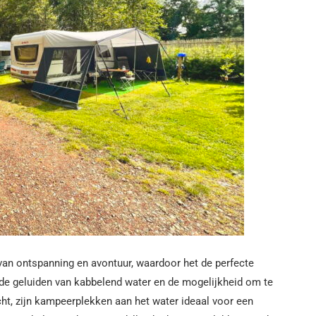
an ontspanning en avontuur, waardoor het de perfecte
de geluiden van kabbelend water en de mogelijkheid om te
ht, zijn kampeerplekken aan het water ideaal voor een