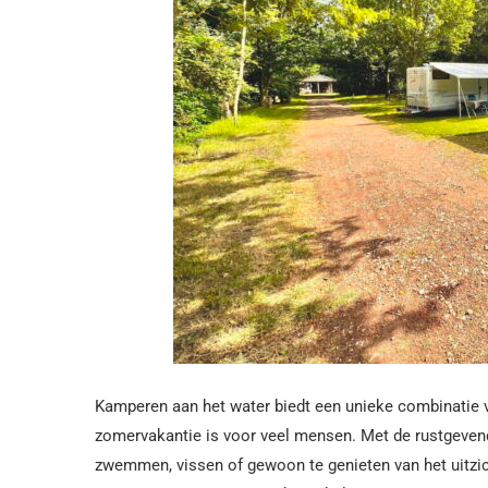
Kamperen aan het water biedt een unieke combinatie v
zomervakantie is voor veel mensen. Met de rustgeven
zwemmen, vissen of gewoon te genieten van het uitzic