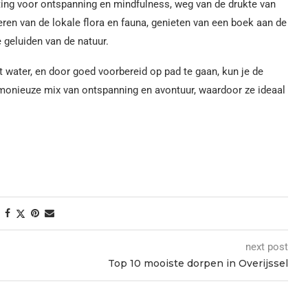
tting voor ontspanning en mindfulness, weg van de drukte van
ren van de lokale flora en fauna, genieten van een boek aan de
 geluiden van de natuur.
 water, en door goed voorbereid op pad te gaan, kun je de
monieuze mix van ontspanning en avontuur, waardoor ze ideaal
next post
Top 10 mooiste dorpen in Overijssel