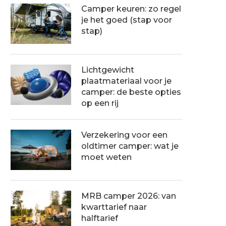
Camper keuren: zo regel
je het goed (stap voor
stap)
Lichtgewicht
plaatmateriaal voor je
camper: de beste opties
op een rij
Verzekering voor een
oldtimer camper: wat je
moet weten
MRB camper 2026: van
kwarttarief naar
halftarief