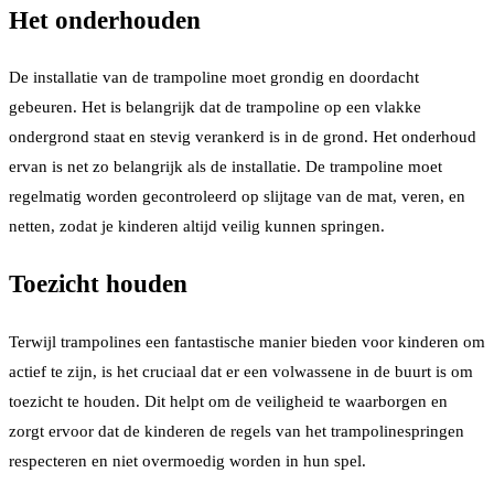
Het onderhouden
De installatie van de trampoline moet grondig en doordacht
gebeuren. Het is belangrijk dat de trampoline op een vlakke
ondergrond staat en stevig verankerd is in de grond. Het onderhoud
ervan is net zo belangrijk als de installatie. De trampoline moet
regelmatig worden gecontroleerd op slijtage van de mat, veren, en
netten, zodat je kinderen altijd veilig kunnen springen.
Toezicht houden
Terwijl trampolines een fantastische manier bieden voor kinderen om
actief te zijn, is het cruciaal dat er een volwassene in de buurt is om
toezicht te houden. Dit helpt om de veiligheid te waarborgen en
zorgt ervoor dat de kinderen de regels van het trampolinespringen
respecteren en niet overmoedig worden in hun spel.