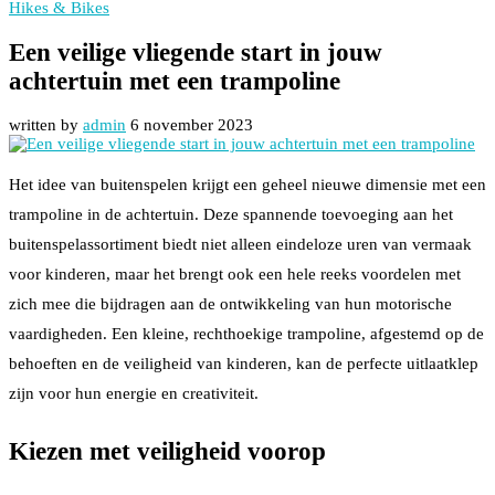
Hikes & Bikes
Een veilige vliegende start in jouw
achtertuin met een trampoline
written by
admin
6 november 2023
Het idee van buitenspelen krijgt een geheel nieuwe dimensie met een
trampoline in de achtertuin. Deze spannende toevoeging aan het
buitenspelassortiment biedt niet alleen eindeloze uren van vermaak
voor kinderen, maar het brengt ook een hele reeks voordelen met
zich mee die bijdragen aan de ontwikkeling van hun motorische
vaardigheden. Een kleine, rechthoekige trampoline, afgestemd op de
behoeften en de veiligheid van kinderen, kan de perfecte uitlaatklep
zijn voor hun energie en creativiteit.
Kiezen met veiligheid voorop