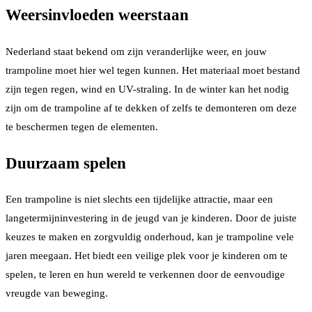
Weersinvloeden weerstaan
Nederland staat bekend om zijn veranderlijke weer, en jouw
trampoline moet hier wel tegen kunnen. Het materiaal moet bestand
zijn tegen regen, wind en UV-straling. In de winter kan het nodig
zijn om de trampoline af te dekken of zelfs te demonteren om deze
te beschermen tegen de elementen.
Duurzaam spelen
Een trampoline is niet slechts een tijdelijke attractie, maar een
langetermijninvestering in de jeugd van je kinderen. Door de juiste
keuzes te maken en zorgvuldig onderhoud, kan je trampoline vele
jaren meegaan. Het biedt een veilige plek voor je kinderen om te
spelen, te leren en hun wereld te verkennen door de eenvoudige
vreugde van beweging.