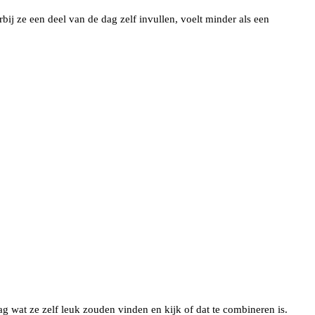
bij ze een deel van de dag zelf invullen, voelt minder als een
aag wat ze zelf leuk zouden vinden en kijk of dat te combineren is.