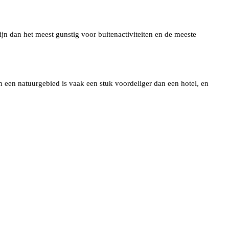
jn dan het meest gunstig voor buitenactiviteiten en de meeste
in een natuurgebied is vaak een stuk voordeliger dan een hotel, en