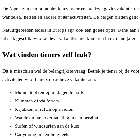
De Alpen zijn een populaire keuze voor een actieve gezinsvakantie met
wandelen, fietsen en andere buitenactiviteiten. De bergen bieden geno
Natuurgebieden elders in Europa zijn ook een goede optie. Denk aan n
uitstek geschikt voor actieve vakanties met kinderen in de tienerjaren
Wat vinden tieners zelf leuk?
Dit is misschien wel de belangrijkste vraag. Betrek je tiener bij de vo
activiteiten voor tieners op actieve vakantie zijn:
Mountainbiken op uitdagende trails
Klimmen of via ferrata
Kajakken of raften op rivieren
Wandelen met overnachting in een berghut
Surfen of windsurfen aan de kust
Canyoning in een bergbeek