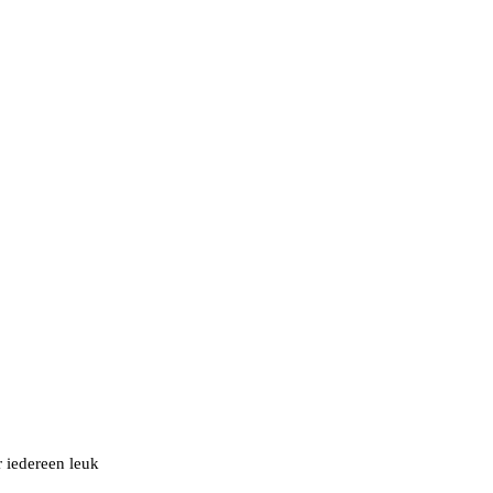
r iedereen leuk