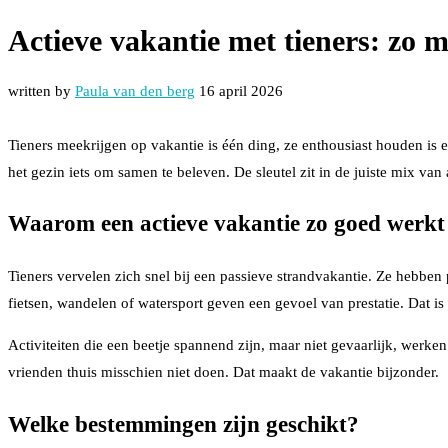
Actieve vakantie met tieners: zo m
written by
Paula van den berg
16 april 2026
Tieners meekrijgen op vakantie is één ding, ze enthousiast houden is 
het gezin iets om samen te beleven. De sleutel zit in de juiste mix van
Waarom een actieve vakantie zo goed werkt 
Tieners vervelen zich snel bij een passieve strandvakantie. Ze hebben
fietsen, wandelen of watersport geven een gevoel van prestatie. Dat is 
Activiteiten die een beetje spannend zijn, maar niet gevaarlijk, werken
vrienden thuis misschien niet doen. Dat maakt de vakantie bijzonder.
Welke bestemmingen zijn geschikt?