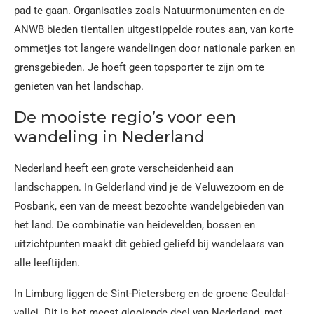
pad te gaan. Organisaties zoals Natuurmonumenten en de
ANWB bieden tientallen uitgestippelde routes aan, van korte
ommetjes tot langere wandelingen door nationale parken en
grensgebieden. Je hoeft geen topsporter te zijn om te
genieten van het landschap.
De mooiste regio’s voor een
wandeling in Nederland
Nederland heeft een grote verscheidenheid aan
landschappen. In Gelderland vind je de Veluwezoom en de
Posbank, een van de meest bezochte wandelgebieden van
het land. De combinatie van heidevelden, bossen en
uitzichtpunten maakt dit gebied geliefd bij wandelaars van
alle leeftijden.
In Limburg liggen de Sint-Pietersberg en de groene Geuldal-
vallei. Dit is het meest glooiende deel van Nederland, met