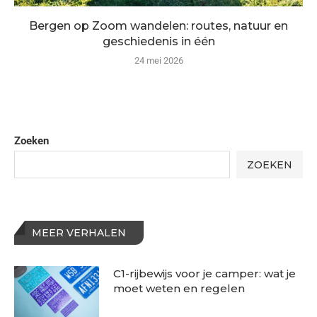
Bergen op Zoom wandelen: routes, natuur en
geschiedenis in één
24 mei 2026
Zoeken
ZOEKEN
MEER VERHALEN
C1-rijbewijs voor je camper: wat je
moet weten en regelen