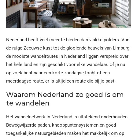
Nederland heeft veel meer te bieden dan vlakke polders. Van
de ruige Zeeuwse kust tot de glooiende heuvels van Limburg:
de mooiste wandelroutes in Nederland liggen verspreid over
het hele land en zijn geschikt voor elke wandelaar. Of je nu
op zoek bent naar een korte zondagse tocht of een
meerdaagse route, er is altijd een route die bij je past.
Waarom Nederland zo goed is om
te wandelen
Het wandelnetwerk in Nederland is uitstekend onderhouden.
Bewegwijzerde paden, knooppuntensystemen en goed
toegankelijke natuurgebieden maken het makkelijk om op