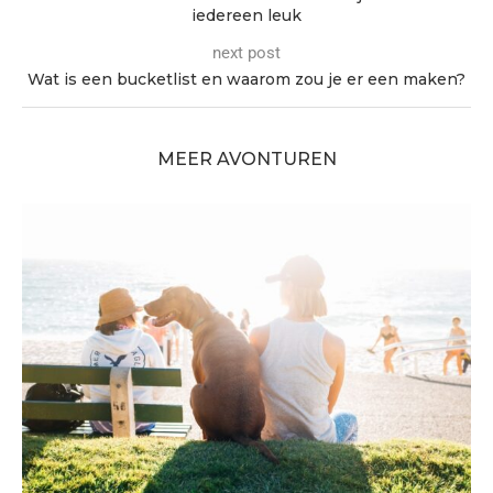
iedereen leuk
next post
Wat is een bucketlist en waarom zou je er een maken?
MEER AVONTUREN