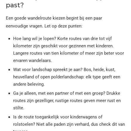
past?
Een goede wandelroute kiezen begint bij een paar
eenvoudige vragen. Let op deze punten:
Hoe lang wil je lopen? Korte routes van drie tot vijf
kilometer zijn geschikt voor gezinnen met kinderen.
Langere routes van tien kilometer of meer zijn beter voor
ervaren wandelaars.
Wat voor landschap spreekt je aan? Bos, heide, kust,
heuvelland of open polderlandschap: elk type geeft een
andere beleving.
Ga je alleen, met een partner of met een groep? Drukke
routes zijn gezelliger, rustige routes geven meer rust en
stilte.
Is de route toegankelijk voor kinderwagens of
rolstoelen? Niet alle paden zijn verhard, dus check dit van