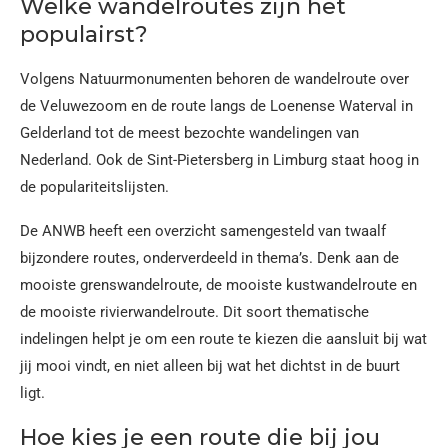
Welke wandelroutes zijn het
populairst?
Volgens Natuurmonumenten behoren de wandelroute over
de Veluwezoom en de route langs de Loenense Waterval in
Gelderland tot de meest bezochte wandelingen van
Nederland. Ook de Sint-Pietersberg in Limburg staat hoog in
de populariteitslijsten.
De ANWB heeft een overzicht samengesteld van twaalf
bijzondere routes, onderverdeeld in thema’s. Denk aan de
mooiste grenswandelroute, de mooiste kustwandelroute en
de mooiste rivierwandelroute. Dit soort thematische
indelingen helpt je om een route te kiezen die aansluit bij wat
jij mooi vindt, en niet alleen bij wat het dichtst in de buurt
ligt.
Hoe kies je een route die bij jou