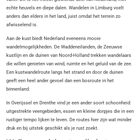
echte heuvels en diepe dalen. Wandelen in Limburg voelt
anders dan elders in het land, juist omdat het terrein zo
afwisselend is.
Aan de kust biedt Nederland eveneens mooie
wandelmogelijkheden. De Waddeneilanden, de Zeeuwse
kustlijn en de duinen van Noord-Holland trekken wandelaars
die willen genieten van wind, ruimte en het geluid van de zee.
Een kustwandelroute langs het strand en door de duinen
geeft een heel ander gevoel dan een bosroute in het
binnenland.
In Overijssel en Drenthe vind je een ander soort schoonheid:
uitgestrekte veengebieden, essen en kleine dorpjes die in een
rustiger tempo lijken te leven. De routes hier zijn wat minder
druk en bij uitstek geschikt als je rust zoekt.