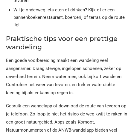
tevoren.
Wil je onderweg iets eten of drinken? Kijk of er een
pannenkoekenrestaurant, boerderij of terras op de route
ligt.
Praktische tips voor een prettige
wandeling
Een goede voorbereiding maakt een wandeling veel
aangenamer. Draag stevige, ingelopen schoenen, zeker op
onverhard terrein. Neem water mee, ook bij kort wandelen.
Controleer het weer van tevoren, en trek er waterdichte
kleding bij als er kans op regen is.
Gebruik een wandelapp of download de route van tevoren op
je telefoon. Zo loop je niet het risico de weg kwijt te raken in
een groot natuurgebied. Apps zoals Komoot,
Natuurmonumenten of de ANWB-wandelapp bieden veel