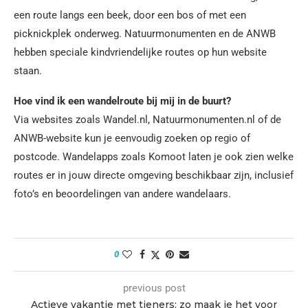
een route langs een beek, door een bos of met een
picknickplek onderweg. Natuurmonumenten en de ANWB
hebben speciale kindvriendelijke routes op hun website
staan.
Hoe vind ik een wandelroute bij mij in de buurt?
Via websites zoals Wandel.nl, Natuurmonumenten.nl of de
ANWB-website kun je eenvoudig zoeken op regio of
postcode. Wandelapps zoals Komoot laten je ook zien welke
routes er in jouw directe omgeving beschikbaar zijn, inclusief
foto’s en beoordelingen van andere wandelaars.
0
previous post
Actieve vakantie met tieners: zo maak je het voor