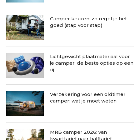
Camper keuren: zo regel je het
goed (stap voor stap)
Lichtgewicht plaatmateriaal voor
je camper: de beste opties op een
rij
Verzekering voor een oldtimer
camper: wat je moet weten
MRB camper 2026: van
kwarttarief naar halftarief