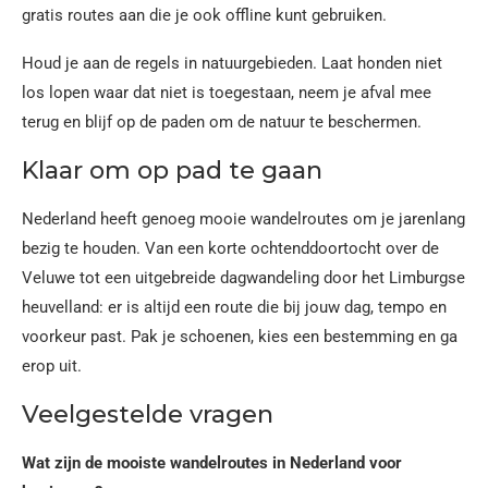
gratis routes aan die je ook offline kunt gebruiken.
Houd je aan de regels in natuurgebieden. Laat honden niet
los lopen waar dat niet is toegestaan, neem je afval mee
terug en blijf op de paden om de natuur te beschermen.
Klaar om op pad te gaan
Nederland heeft genoeg mooie wandelroutes om je jarenlang
bezig te houden. Van een korte ochtenddoortocht over de
Veluwe tot een uitgebreide dagwandeling door het Limburgse
heuvelland: er is altijd een route die bij jouw dag, tempo en
voorkeur past. Pak je schoenen, kies een bestemming en ga
erop uit.
Veelgestelde vragen
Wat zijn de mooiste wandelroutes in Nederland voor