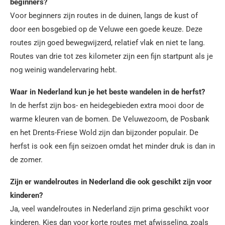
beginners?
Voor beginners zijn routes in de duinen, langs de kust of
door een bosgebied op de Veluwe een goede keuze. Deze
routes zijn goed bewegwijzerd, relatief vlak en niet te lang.
Routes van drie tot zes kilometer zijn een fijn startpunt als je
nog weinig wandelervaring hebt.
Waar in Nederland kun je het beste wandelen in de herfst?
In de herfst zijn bos- en heidegebieden extra mooi door de
warme kleuren van de bomen. De Veluwezoom, de Posbank
en het Drents-Friese Wold zijn dan bijzonder populair. De
herfst is ook een fijn seizoen omdat het minder druk is dan in
de zomer.
Zijn er wandelroutes in Nederland die ook geschikt zijn voor
kinderen?
Ja, veel wandelroutes in Nederland zijn prima geschikt voor
kinderen. Kies dan voor korte routes met afwisseling, zoals