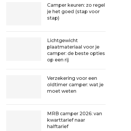
Camper keuren: zo regel
je het goed (stap voor
stap)
Lichtgewicht
plaatmateriaal voor je
camper: de beste opties
op een rij
Verzekering voor een
oldtimer camper: wat je
moet weten
MRB camper 2026: van
kwarttarief naar
halftarief